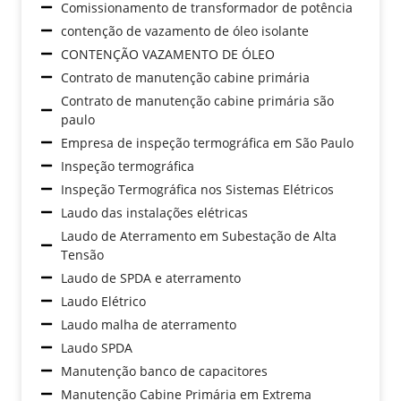
Comissionamento de transformador de potência
contenção de vazamento de óleo isolante
CONTENÇÃO VAZAMENTO DE ÓLEO
Contrato de manutenção cabine primária
Contrato de manutenção cabine primária são
paulo
Empresa de inspeção termográfica em São Paulo
Inspeção termográfica
Inspeção Termográfica nos Sistemas Elétricos
Laudo das instalações elétricas
Laudo de Aterramento em Subestação de Alta
Tensão
Laudo de SPDA e aterramento
Laudo Elétrico
Laudo malha de aterramento
Laudo SPDA
Manutenção banco de capacitores
Manutenção Cabine Primária em Extrema