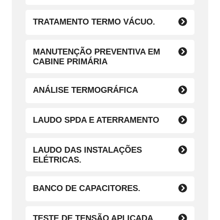
TRATAMENTO TERMO VÁCUO.
MANUTENÇÃO PREVENTIVA EM
CABINE PRIMÁRIA
ANÁLISE TERMOGRÁFICA
LAUDO SPDA E ATERRAMENTO
LAUDO DAS INSTALAÇÕES
ELÉTRICAS.
BANCO DE CAPACITORES.
TESTE DE TENSÃO APLICADA