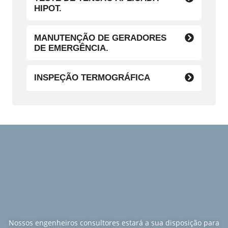
HIPOT.
MANUTENÇÃO DE GERADORES
DE EMERGÊNCIA.
INSPEÇÃO TERMOGRÁFICA
Nossos engenheiros consultores estará a sua disposição para