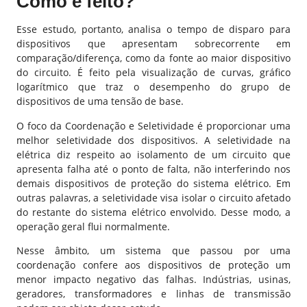
Como é feito?
Esse estudo, portanto, analisa o tempo de disparo para
dispositivos que apresentam sobrecorrente em
comparação/diferença, como da fonte ao maior dispositivo
do circuito. É feito pela visualização de curvas, gráfico
logarítmico que traz o desempenho do grupo de
dispositivos de uma tensão de base.
O foco da Coordenação e Seletividade é proporcionar uma
melhor seletividade dos dispositivos. A seletividade na
elétrica diz respeito ao isolamento de um circuito que
apresenta falha até o ponto de falta, não interferindo nos
demais dispositivos de proteção do sistema elétrico. Em
outras palavras, a seletividade visa isolar o circuito afetado
do restante do sistema elétrico envolvido. Desse modo, a
operação geral flui normalmente.
Nesse âmbito, um sistema que passou por uma
coordenação confere aos dispositivos de proteção um
menor impacto negativo das falhas. Indústrias, usinas,
geradores, transformadores e linhas de transmissão