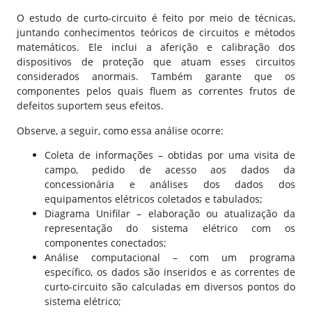
O estudo de curto-circuito é feito por meio de técnicas,
juntando conhecimentos teóricos de circuitos e métodos
matemáticos. Ele inclui a aferição e calibração dos
dispositivos de proteção que atuam esses circuitos
considerados anormais. Também garante que os
componentes pelos quais fluem as correntes frutos de
defeitos suportem seus efeitos.
Observe, a seguir, como essa análise ocorre:
Coleta de informações – obtidas por uma visita de
campo, pedido de acesso aos dados da
concessionária e análises dos dados dos
equipamentos elétricos coletados e tabulados;
Diagrama Unifilar – elaboração ou atualização da
representação do sistema elétrico com os
componentes conectados;
Análise computacional – com um programa
específico, os dados são inseridos e as correntes de
curto-circuito são calculadas em diversos pontos do
sistema elétrico;