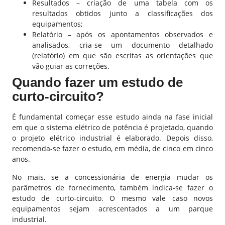
Resultados – criação de uma tabela com os
resultados obtidos junto a classificações dos
equipamentos;
Relatório – após os apontamentos observados e
analisados, cria-se um documento detalhado
(relatório) em que são escritas as orientações que
vão guiar as correções.
Quando fazer um estudo de
curto-circuito?
É fundamental começar esse estudo ainda na fase inicial
em que o sistema elétrico de potência é projetado, quando
o projeto elétrico industrial é elaborado. Depois disso,
recomenda-se fazer o estudo, em média, de cinco em cinco
anos.
No mais, se a concessionária de energia mudar os
parâmetros de fornecimento, também indica-se fazer o
estudo de curto-circuito. O mesmo vale caso novos
equipamentos sejam acrescentados a um parque
industrial.