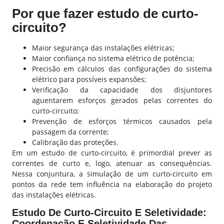
Por que fazer estudo de curto-
circuito?
Maior segurança das instalações elétricas;
Maior confiança no sistema elétrico de potência;
Precisão em cálculos das configurações do sistema
elétrico para possíveis expansões;
Verificação da capacidade dos disjuntores
aguentarem esforços gerados pelas correntes do
curto-circuito;
Prevenção de esforços térmicos causados pela
passagem da corrente;
Calibração das proteções.
Em um estudo de curto-circuito, é primordial prever as
correntes de curto e, logo, atenuar as consequências.
Nessa conjuntura, a simulação de um curto-circuito em
pontos da rede tem influência na elaboração do projeto
das instalações elétricas.
Estudo De Curto-Circuito E Seletividade:
Coordenação E Seletividade Das