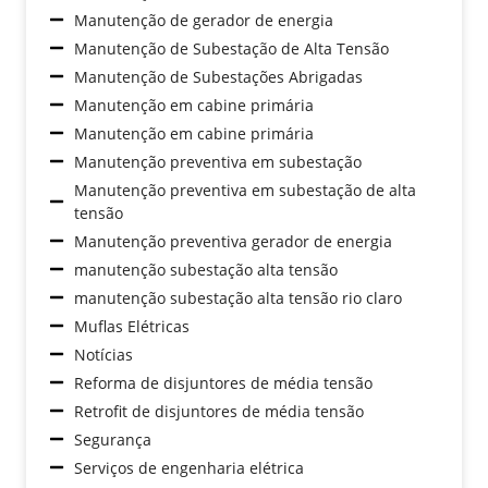
Manutenção de gerador de energia
Manutenção de Subestação de Alta Tensão
Manutenção de Subestações Abrigadas
Manutenção em cabine primária
Manutenção em cabine primária
Manutenção preventiva em subestação
Manutenção preventiva em subestação de alta
tensão
Manutenção preventiva gerador de energia
manutenção subestação alta tensão
manutenção subestação alta tensão rio claro
Muflas Elétricas
Notícias
Reforma de disjuntores de média tensão
Retrofit de disjuntores de média tensão
Segurança
Serviços de engenharia elétrica