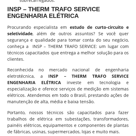
sobrecarregados.
INSP – THERM TRAFO SERVICE
ENGENHARIA ELÉTRICA
Procurando especialista em
estudo de
curto-circuito e
seletividade
, além de outros assuntos? Se você quer
segurança e qualidade para tomar conta do seu negócio,
conheça a
INSP – THERM TRAFO SERVICE
: um lugar com
técnicos capacitados que entrega a melhor solução para os
clientes.
Reconhecida no mercado nacional de engenharia
eletrotécnica, a
INSP – THERM TRAFO SERVICE
ENGENHARIA ELÉTRICA
investe em tecnologia e
especialização e oferece serviços de medição em sistemas
elétricos. Atendemos em todo o Brasil, prestando ações de
manutenção de alta, média e baixa tensão.
Portanto, nossos técnicos são capacitados para fazer
trabalhos de elétrica em subestações, transformadores,
painéis elétricos, equipamentos e componentes de plantas
de fábricas, usinas, supermercados, lojas e muito mais.