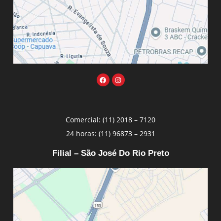
Comercial: (11) 2018 – 7120
24 horas: (11) 96873 – 2931
Filial – São José Do Rio Preto