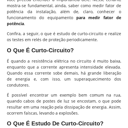
mostra-se fundamental, ainda, saber como medir fator de
potência da instalação, além de, claro, conhecer o
funcionamento do equipamento
para medir fator de
potência
.
Confira, a seguir, o que é estudo de curto-circuito e realize
os testes em relés de proteção periodicamente.
O Que É Curto-Circuito?
É quando a resistência elétrica no circuito é muito baixa,
enquanto que a corrente apresenta intensidade elevada.
Quando essa corrente sobe demais, há grande liberação
de energia e, com isso, um superaquecimento dos
condutores.
É possível encontrar um exemplo bem comum na rua,
quando cabos de postes de luz se encostam, o que pode
resultar em uma reação pela dissipação de energia. Assim,
ocorrem faíscas, levando a explosões.
O Que É Estudo De Curto-Circuito?