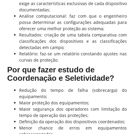
exige as características exclusivas de cada dispositivo
documentadas;
Análise computacional: faz com que o engenheiro
possa determinar as configurações adequadas para
oferecer uma melhor proteção ao sistema;
Resultados: criação de uma tabela comparativa com
classificações dos dispositivos e as classificações
detectadas em campo;
Relatório: faz-se um relatório constando ajustes nas
curvas de proteção.
Por que fazer estudo de
Coordenação e Seletividade?
Redução do tempo de falha (sobrecarga) do
equipamento;
Maior proteção dos equipamentos;
Maior segurança dos operadores com limitação do
tempo de operação das proteções;
Definição da operação dos dispositivos coordenados;
Menor chance de erros em equipamentos