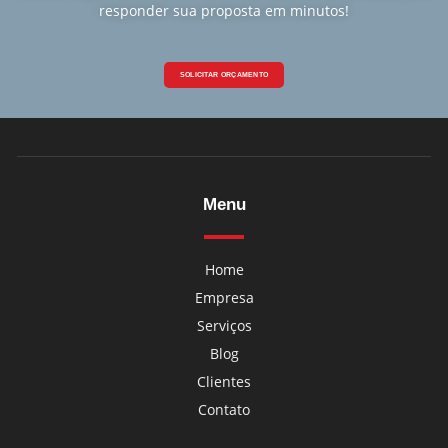
responder sua proposta em minutos!
SOLICITAR ORÇAMENTO
Menu
Home
Empresa
Serviços
Blog
Clientes
Contato