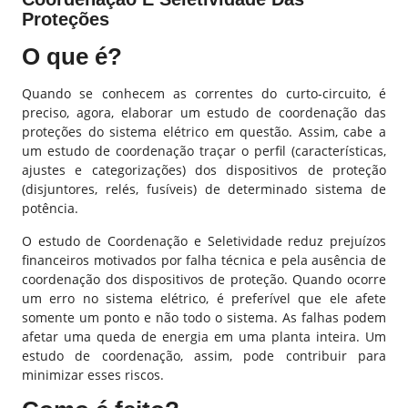
Proteções
O que é?
Quando se conhecem as correntes do curto-circuito, é
preciso, agora, elaborar um estudo de coordenação das
proteções do sistema elétrico em questão. Assim, cabe a
um estudo de coordenação traçar o perfil (características,
ajustes e categorizações) dos dispositivos de proteção
(disjuntores, relés, fusíveis) de determinado sistema de
potência.
O estudo de Coordenação e Seletividade reduz prejuízos
financeiros motivados por falha técnica e pela ausência de
coordenação dos dispositivos de proteção. Quando ocorre
um erro no sistema elétrico, é preferível que ele afete
somente um ponto e não todo o sistema. As falhas podem
afetar uma queda de energia em uma planta inteira. Um
estudo de coordenação, assim, pode contribuir para
minimizar esses riscos.