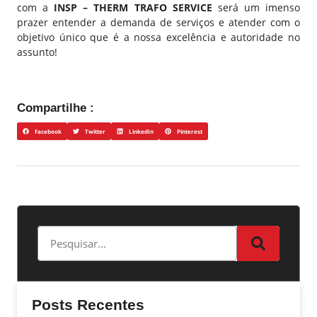
com a
INSP – THERM TRAFO SERVICE
será um imenso
prazer entender a demanda de serviços e atender com o
objetivo único que é a nossa excelência e autoridade no
assunto!
Compartilhe :
Facebook
Twitter
LinkedIn
Pinterest
Posts Recentes