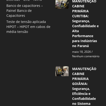
MANUTENÇÃO
Banco de capacitores –
CABINE
Painel Banco de
PRIMÁRIA
Capacitores
CURITIBA:
Segurança,
Teste de tensão aplicada
Confiabilidade e
HIPOT – HIPOT em cabos de
Alta
média tensão
Performance
para Indústrias
no Paraná
maio 18, 2026
Nenhum comentário
MANUTENÇÃO
CABINE
PRIMÁRIA
GOIÂNIA:
Segurança,
Eficiência e
Confiabilidade
no Sistema