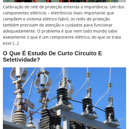
Calibração de relé de proteção entenda a importância. Um dos
componentes elétricos – eletrônicos mais importante que
compõem o sistema elétrico fabril, os relés de proteção
também precisam de atenção e cuidados para funcionar
adequadamente. O problema é que nem todo mundo sabe
exatamente o que é um componente elétrico, do que se trata
esse […]
O Que É Estudo De Curto Circuito E
Seletividade?