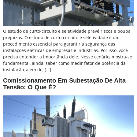
O estudo de curto-circuito e seletividade prevê riscos e poupa
prejuízos. O estudo de curto-circuito e seletividade é um
procedimento essencial para garantir a segurança das
instalações elétricas de empresas e industrias. Por isso, você
precisa entender a importância dele. Nesse cenário, mostra-se
fundamental, ainda, saber como medir fator de potência da
instalação, além de, […]
Comissionamento Em Subestação De Alta
Tensão: O Que É?