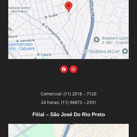
Comercial: (11) 2018 – 7120
24 horas: (11) 96873 – 2931
Filial – São José Do Rio Preto