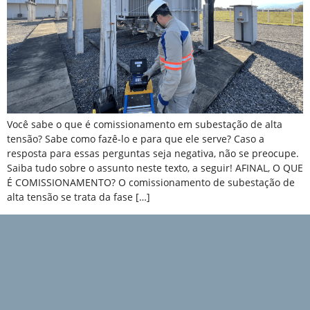
Você sabe o que é comissionamento em subestação de alta
tensão? Sabe como fazê-lo e para que ele serve? Caso a
resposta para essas perguntas seja negativa, não se preocupe.
Saiba tudo sobre o assunto neste texto, a seguir! AFINAL, O QUE
É COMISSIONAMENTO? O comissionamento de subestação de
alta tensão se trata da fase […]