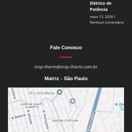
Elétrico de
Potência
maio 13, 2026
Nenhum comentário
Fale Conosco
insp-therm@insp-therm.com.br
Matriz - São Paulo