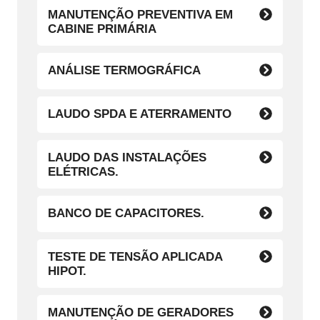
MANUTENÇÃO PREVENTIVA EM
CABINE PRIMÁRIA
ANÁLISE TERMOGRÁFICA
LAUDO SPDA E ATERRAMENTO
LAUDO DAS INSTALAÇÕES
ELÉTRICAS.
BANCO DE CAPACITORES.
TESTE DE TENSÃO APLICADA
HIPOT.
MANUTENÇÃO DE GERADORES