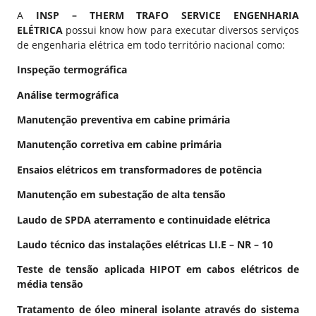
A
INSP – THERM TRAFO SERVICE ENGENHARIA
ELÉTRICA
possui know how para executar diversos serviços
de engenharia elétrica em todo território nacional como:
Inspeção termográfica
Análise termográfica
Manutenção preventiva em cabine primária
Manutenção corretiva em cabine primária
Ensaios elétricos em transformadores de potência
Manutenção em subestação de alta tensão
Laudo de SPDA aterramento e continuidade elétrica
Laudo técnico das instalações elétricas LI.E – NR – 10
Teste de tensão aplicada HIPOT em cabos elétricos de
média tensão
Tratamento de óleo mineral isolante através do sistema