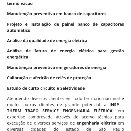
termo vácuo
Manutenção preventiva em banco de capacitores
Projeto e instalação de painel banco de capacitores
automático
Análise da qualidade de energia elétrica
Análise de fatura de energia elétrica para gestão
energética
Manutenção preventiva em geradores de energia
Calibração e aferição de relés de proteção
Estudo de curto circuito e Seletividade
Atendendo diversos clientes em todo território nacional e
muitos outros
clientes de grande potencial
, a
INSP –
THERM TRAFO SERVICE ENGENHARIA ELÉTRICA
tem
expertise comprovada através de acervo técnico para
execução de diversos serviços de
engenharia elétrica
em
diversas cidades do estado de São Paulo