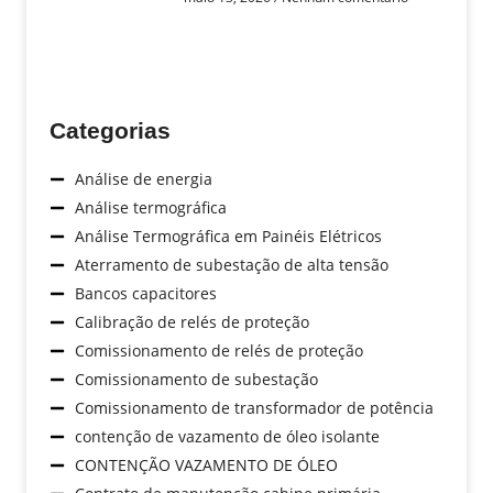
Categorias
Análise de energia
Análise termográfica
Análise Termográfica em Painéis Elétricos
Aterramento de subestação de alta tensão
Bancos capacitores
Calibração de relés de proteção
Comissionamento de relés de proteção
Comissionamento de subestação
Comissionamento de transformador de potência
contenção de vazamento de óleo isolante
CONTENÇÃO VAZAMENTO DE ÓLEO