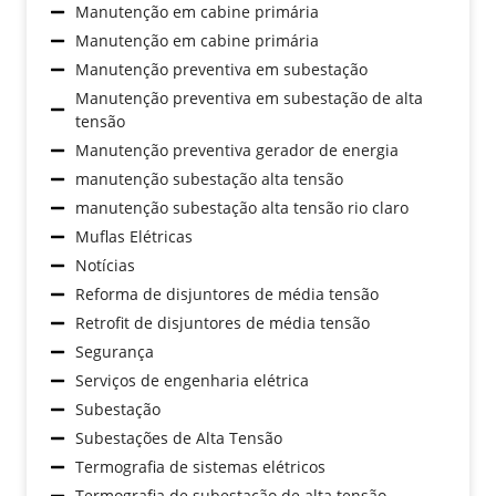
Manutenção em cabine primária
Manutenção em cabine primária
Manutenção preventiva em subestação
Manutenção preventiva em subestação de alta
tensão
Manutenção preventiva gerador de energia
manutenção subestação alta tensão
manutenção subestação alta tensão rio claro
Muflas Elétricas
Notícias
Reforma de disjuntores de média tensão
Retrofit de disjuntores de média tensão
Segurança
Serviços de engenharia elétrica
Subestação
Subestações de Alta Tensão
Termografia de sistemas elétricos
Termografia de subestação de alta tensão