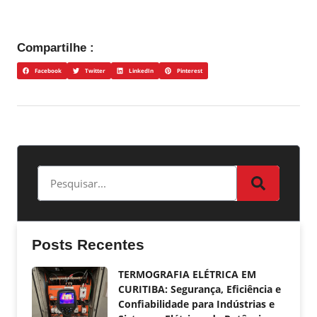
Compartilhe :
Facebook
Twitter
LinkedIn
Pinterest
Posts Recentes
TERMOGRAFIA ELÉTRICA EM
CURITIBA: Segurança, Eficiência e
Confiabilidade para Indústrias e