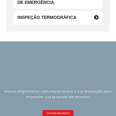
DE EMERGÊNCIA.
INSPEÇÃO TERMOGRÁFICA
Nossos engenheiros consultores estará a sua disposição para
responder sua proposta em minutos!
SOLICITAR ORÇAMENTO