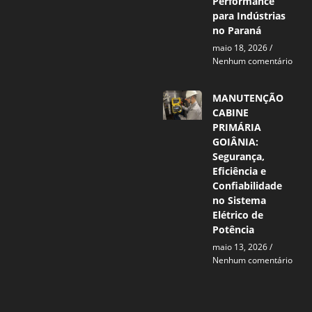
Performance
para Indústrias
no Paraná
maio 18, 2026
Nenhum comentário
MANUTENÇÃO
CABINE
PRIMÁRIA
GOIÂNIA:
Segurança,
Eficiência e
Confiabilidade
no Sistema
Elétrico de
Potência
maio 13, 2026
Nenhum comentário