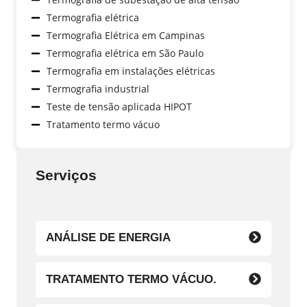
Termografia elétrica
Termografia Elétrica em Campinas
Termografia elétrica em São Paulo
Termografia em instalações elétricas
Termografia industrial
Teste de tensão aplicada HIPOT
Tratamento termo vácuo
Serviços
ANÁLISE DE ENERGIA
TRATAMENTO TERMO VÁCUO.