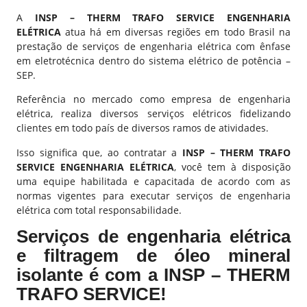
A
INSP – THERM TRAFO SERVICE ENGENHARIA
ELÉTRICA
atua há em diversas regiões em todo Brasil na
prestação de serviços de engenharia elétrica com ênfase
em eletrotécnica dentro do sistema elétrico de potência –
SEP.
Referência no mercado como empresa de
engenharia
elétrica
, realiza diversos serviços elétricos fidelizando
clientes em todo país de diversos ramos de atividades.
Isso significa que, ao contratar a
INSP – THERM TRAFO
SERVICE ENGENHARIA ELÉTRICA
, você tem à disposição
uma equipe habilitada e capacitada de acordo com as
normas vigentes para executar serviços de
engenharia
elétrica
com total responsabilidade.
Serviços de engenharia elétrica
e filtragem de óleo mineral
isolante é com a INSP – THERM
TRAFO SERVICE!