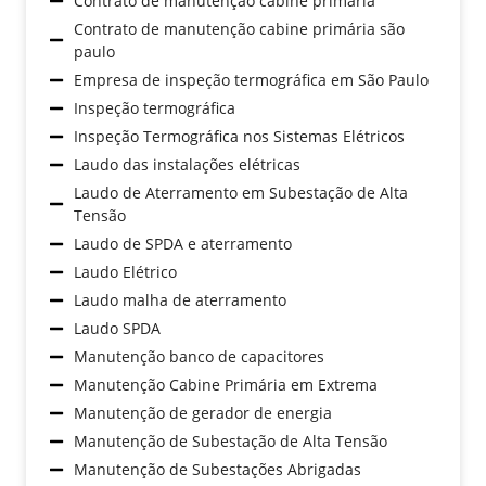
Contrato de manutenção cabine primária
Contrato de manutenção cabine primária são
paulo
Empresa de inspeção termográfica em São Paulo
Inspeção termográfica
Inspeção Termográfica nos Sistemas Elétricos
Laudo das instalações elétricas
Laudo de Aterramento em Subestação de Alta
Tensão
Laudo de SPDA e aterramento
Laudo Elétrico
Laudo malha de aterramento
Laudo SPDA
Manutenção banco de capacitores
Manutenção Cabine Primária em Extrema
Manutenção de gerador de energia
Manutenção de Subestação de Alta Tensão
Manutenção de Subestações Abrigadas