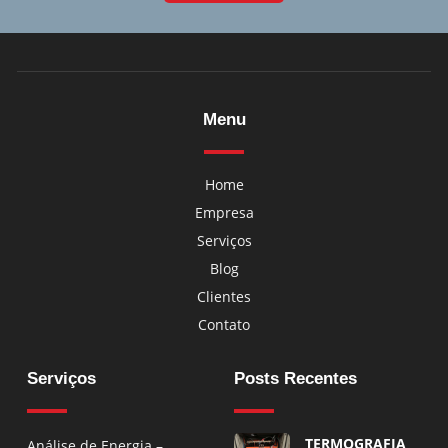
Menu
Home
Empresa
Serviços
Blog
Clientes
Contato
Serviços
Posts Recentes
TERMOGRAFIA
Análise de Energia –