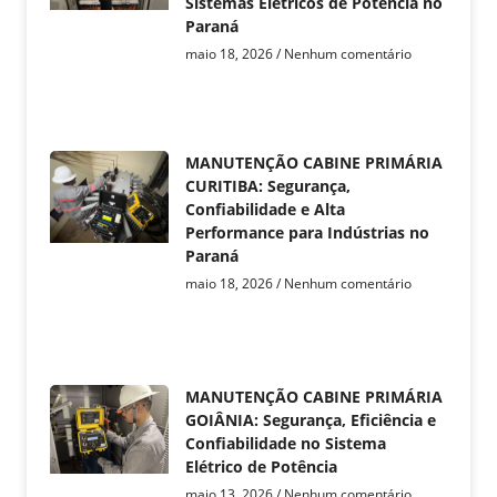
Sistemas Elétricos de Potência no
Paraná
maio 18, 2026
Nenhum comentário
MANUTENÇÃO CABINE PRIMÁRIA
CURITIBA: Segurança,
Confiabilidade e Alta
Performance para Indústrias no
Paraná
maio 18, 2026
Nenhum comentário
MANUTENÇÃO CABINE PRIMÁRIA
GOIÂNIA: Segurança, Eficiência e
Confiabilidade no Sistema
Elétrico de Potência
maio 13, 2026
Nenhum comentário