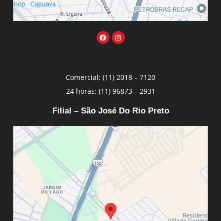
Comercial: (11) 2018 – 7120
24 horas: (11) 96873 – 2931
Filial – São José Do Rio Preto