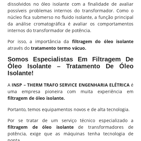
dissolvidos no óleo isolante com a finalidade de avaliar
possíveis problemas internos do transformador. Como o
núcleo fica submerso no fluido isolante, a função principal
da análise cromatográfica é avaliar os comportamentos
internos do transformador de potência.
Por isso, a importância da
filtragem do óleo isolante
através do
tratamento termo vácuo.
Somos Especialistas Em Filtragem De
Óleo Isolante – Tratamento De Óleo
Isolante!
A
INSP – THERM TRAFO SERVICE ENGENHARIA ELÉTRICA
é
uma empresa pioneira com muita experiência em
filtragem de óleo isolante.
Portanto, temos equipamentos novos e de alta tecnologia.
Por se tratar de um serviço técnico especializado a
filtragem de óleo isolante
de transformadores de
potência, exige que as máquinas tenha tecnologia de
ponta.