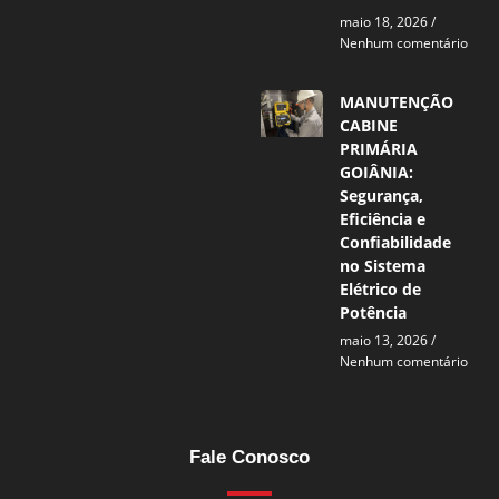
maio 18, 2026
Nenhum comentário
MANUTENÇÃO
CABINE
PRIMÁRIA
GOIÂNIA:
Segurança,
Eficiência e
Confiabilidade
no Sistema
Elétrico de
Potência
maio 13, 2026
Nenhum comentário
Fale Conosco