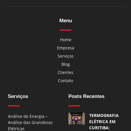
Menu
Home
Empresa
Serviços
Blog
Clientes
Contato
Serviços
Posts Recentes
TERMOGRAFIA
Análise de Energia –
ELÉTRICA EM
Análise das Grandezas
CURITIBA:
Elétricas