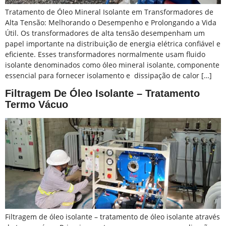
Tratamento de Óleo Mineral Isolante em Transformadores de
Alta Tensão: Melhorando o Desempenho e Prolongando a Vida
Útil. Os transformadores de alta tensão desempenham um
papel importante na distribuição de energia elétrica confiável e
eficiente. Esses transformadores normalmente usam fluido
isolante denominados como óleo mineral isolante, componente
essencial para fornecer isolamento e dissipação de calor […]
Filtragem De Óleo Isolante – Tratamento
Termo Vácuo
Filtragem de óleo isolante – tratamento de óleo isolante através