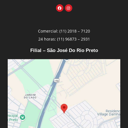
Comercial: (11) 2018 – 7120
24 horas: (11) 96873 – 2931
Filial – São José Do Rio Preto