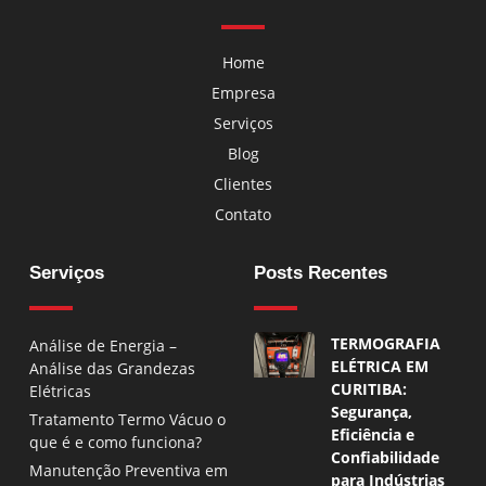
Home
Empresa
Serviços
Blog
Clientes
Contato
Serviços
Posts Recentes
TERMOGRAFIA
Análise de Energia –
ELÉTRICA EM
Análise das Grandezas
CURITIBA:
Elétricas
Segurança,
Tratamento Termo Vácuo o
Eficiência e
que é e como funciona?
Confiabilidade
Manutenção Preventiva em
para Indústrias