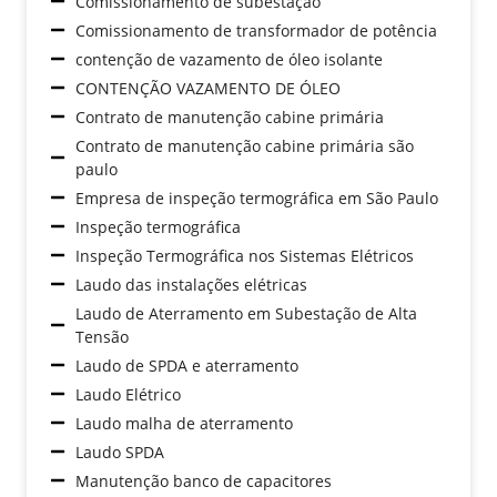
Comissionamento de subestação
Comissionamento de transformador de potência
contenção de vazamento de óleo isolante
CONTENÇÃO VAZAMENTO DE ÓLEO
Contrato de manutenção cabine primária
Contrato de manutenção cabine primária são
paulo
Empresa de inspeção termográfica em São Paulo
Inspeção termográfica
Inspeção Termográfica nos Sistemas Elétricos
Laudo das instalações elétricas
Laudo de Aterramento em Subestação de Alta
Tensão
Laudo de SPDA e aterramento
Laudo Elétrico
Laudo malha de aterramento
Laudo SPDA
Manutenção banco de capacitores