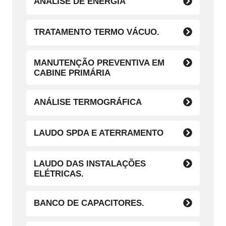
ANÁLISE DE ENERGIA
TRATAMENTO TERMO VÁCUO.
MANUTENÇÃO PREVENTIVA EM
CABINE PRIMÁRIA
ANÁLISE TERMOGRÁFICA
LAUDO SPDA E ATERRAMENTO
LAUDO DAS INSTALAÇÕES
ELÉTRICAS.
BANCO DE CAPACITORES.