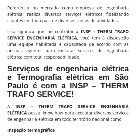
Referência no mercado como empresa de
engenharia
elétrica
, realiza diversos serviços elétricos fidelizando
clientes em todo país de diversos ramos de atividades.
Isso significa que, ao contratar a
INSP – THERM TRAFO
SERVICE ENGENHARIA ELÉTRICA
, você tem à disposição
uma equipe habilitada e capacitada de acordo com as
normas vigentes para executar serviços de
engenharia
elétrica
com total responsabilidade.
Serviços de engenharia elétrica
e Termografia elétrica em São
Paulo é com a INSP – THERM
TRAFO SERVICE!
A
INSP – THERM TRAFO SERVICE ENGENHARIA
ELÉTRICA
possui know how para executar diversos serviços
de engenharia elétrica em todo território nacional como:
Inspeção termográfica