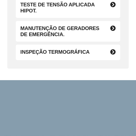
TESTE DE TENSÃO APLICADA
HIPOT.
MANUTENÇÃO DE GERADORES
DE EMERGÊNCIA.
INSPEÇÃO TERMOGRÁFICA