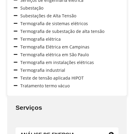
Serviços de engenharia elétrica
Subestação
Subestações de Alta Tensão
Termografia de sistemas elétricos
Termografia de subestação de alta tensão
Termografia elétrica
Termografia Elétrica em Campinas
Termografia elétrica em São Paulo
Termografia em instalações elétricas
Termografia industrial
Teste de tensão aplicada HIPOT
Tratamento termo vácuo
Serviços