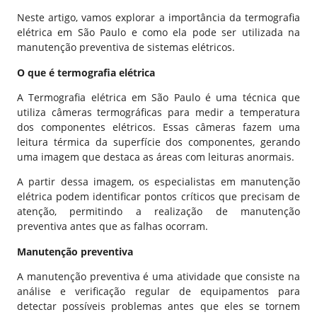
Neste artigo, vamos explorar a importância da termografia
elétrica em São Paulo e como ela pode ser utilizada na
manutenção preventiva de sistemas elétricos.
O que é termografia elétrica
A Termografia elétrica em São Paulo é uma técnica que
utiliza câmeras termográficas para medir a temperatura
dos componentes elétricos. Essas câmeras fazem uma
leitura térmica da superfície dos componentes, gerando
uma imagem que destaca as áreas com leituras anormais.
A partir dessa imagem, os especialistas em manutenção
elétrica podem identificar pontos críticos que precisam de
atenção, permitindo a realização de manutenção
preventiva antes que as falhas ocorram.
Manutenção preventiva
A manutenção preventiva é uma atividade que consiste na
análise e verificação regular de equipamentos para
detectar possíveis problemas antes que eles se tornem