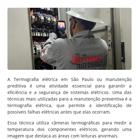
A Termografia elétrica em São Paulo ou manutenção
preditiva é uma atividade essencial para garantir a
eficiência e a segurança de sistemas elétricos. Uma das
técnicas mais utilizadas para a manutenção preventiva é a
termografia elétrica, que permite a identificação de
possíveis falhas elétricas antes que elas ocorram.
Essa técnica utiliza câmeras termográficas para medir a
temperatura dos componentes elétricos, gerando uma
imagem que destaca as áreas com leituras anormais.