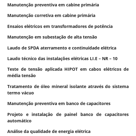
Manutenção preventiva em cabine primária
Manutenção corretiva em cabine primária
Ensaios elétricos em transformadores de potência
Manutenção em subestação de alta tensão
Laudo de SPDA aterramento e continuidade elétrica
Laudo técnico das instalações elétricas LI.E – NR – 10
Teste de tensão aplicada HIPOT em cabos elétricos de
média tensão
Tratamento de óleo mineral isolante através do sistema
termo vácuo
Manutenção preventiva em banco de capacitores
Projeto e instalação de painel banco de capacitores
automático
Análise da qualidade de energia elétrica