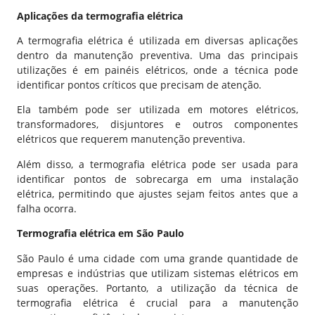
Aplicações da termografia elétrica
A termografia elétrica é utilizada em diversas aplicações
dentro da manutenção preventiva. Uma das principais
utilizações é em painéis elétricos, onde a técnica pode
identificar pontos críticos que precisam de atenção.
Ela também pode ser utilizada em motores elétricos,
transformadores, disjuntores e outros componentes
elétricos que requerem manutenção preventiva.
Além disso, a termografia elétrica pode ser usada para
identificar pontos de sobrecarga em uma instalação
elétrica, permitindo que ajustes sejam feitos antes que a
falha ocorra.
Termografia elétrica em São Paulo
São Paulo é uma cidade com uma grande quantidade de
empresas e indústrias que utilizam sistemas elétricos em
suas operações. Portanto, a utilização da técnica de
termografia elétrica é crucial para a manutenção