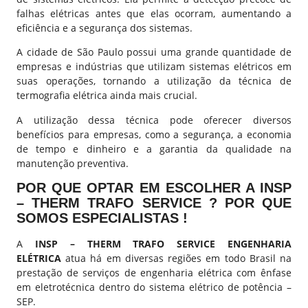
falhas elétricas antes que elas ocorram, aumentando a
eficiência e a segurança dos sistemas.
A cidade de São Paulo possui uma grande quantidade de
empresas e indústrias que utilizam sistemas elétricos em
suas operações, tornando a utilização da técnica de
termografia elétrica ainda mais crucial.
A utilização dessa técnica pode oferecer diversos
benefícios para empresas, como a segurança, a economia
de tempo e dinheiro e a garantia da qualidade na
manutenção preventiva.
POR QUE OPTAR EM ESCOLHER A INSP
– THERM TRAFO SERVICE ? POR QUE
SOMOS ESPECIALISTAS !
A
INSP – THERM TRAFO SERVICE ENGENHARIA
ELÉTRICA
atua há em diversas regiões em todo Brasil na
prestação de serviços de engenharia elétrica com ênfase
em eletrotécnica dentro do sistema elétrico de potência –
SEP.