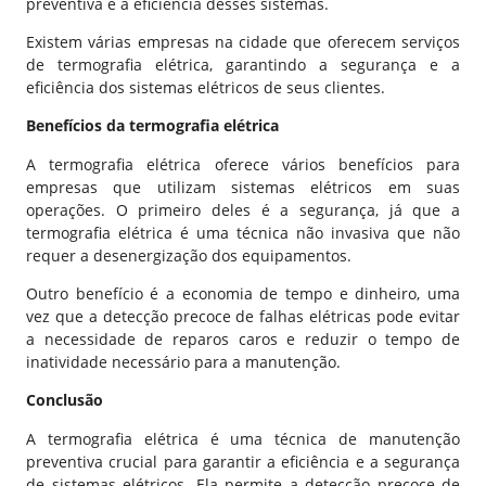
preventiva e a eficiência desses sistemas.
Existem várias empresas na cidade que oferecem serviços
de termografia elétrica, garantindo a segurança e a
eficiência dos sistemas elétricos de seus clientes.
Benefícios da termografia elétrica
A termografia elétrica oferece vários benefícios para
empresas que utilizam sistemas elétricos em suas
operações. O primeiro deles é a segurança, já que a
termografia elétrica é uma técnica não invasiva que não
requer a desenergização dos equipamentos.
Outro benefício é a economia de tempo e dinheiro, uma
vez que a detecção precoce de falhas elétricas pode evitar
a necessidade de reparos caros e reduzir o tempo de
inatividade necessário para a manutenção.
Conclusão
A termografia elétrica é uma técnica de manutenção
preventiva crucial para garantir a eficiência e a segurança
de sistemas elétricos. Ela permite a detecção precoce de