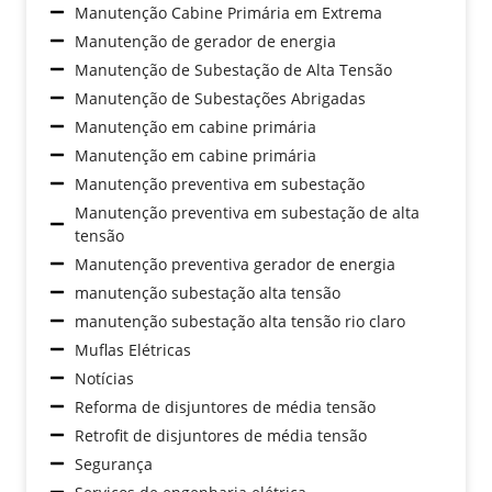
Manutenção Cabine Primária em Extrema
Manutenção de gerador de energia
Manutenção de Subestação de Alta Tensão
Manutenção de Subestações Abrigadas
Manutenção em cabine primária
Manutenção em cabine primária
Manutenção preventiva em subestação
Manutenção preventiva em subestação de alta
tensão
Manutenção preventiva gerador de energia
manutenção subestação alta tensão
manutenção subestação alta tensão rio claro
Muflas Elétricas
Notícias
Reforma de disjuntores de média tensão
Retrofit de disjuntores de média tensão
Segurança