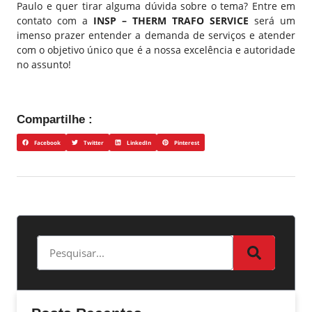
Paulo
e quer tirar alguma dúvida sobre o tema? Entre em
contato com a
INSP – THERM TRAFO SERVICE
será um
imenso prazer entender a demanda de serviços e atender
com o objetivo único que é a nossa excelência e autoridade
no assunto!
Compartilhe :
Facebook
Twitter
LinkedIn
Pinterest