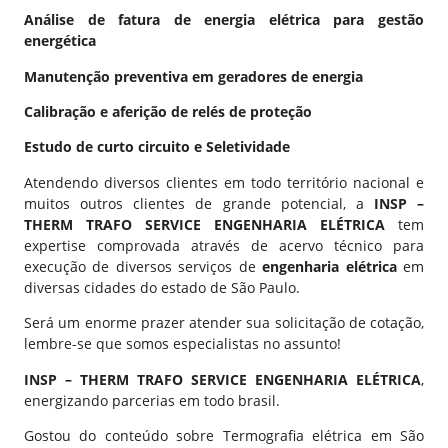
Análise de fatura de energia elétrica para gestão
energética
Manutenção preventiva em geradores de energia
Calibração e aferição de relés de proteção
Estudo de curto circuito e Seletividade
Atendendo diversos clientes em todo território nacional e
muitos outros
clientes de grande potencial
, a
INSP –
THERM TRAFO SERVICE ENGENHARIA ELÉTRICA
tem
expertise comprovada através de acervo técnico para
execução de diversos serviços de
engenharia elétrica
em
diversas cidades do estado de São Paulo.
Será um enorme prazer atender sua solicitação de cotação,
lembre-se que somos especialistas no assunto!
INSP – THERM TRAFO SERVICE ENGENHARIA ELÉTRICA
,
energizando parcerias em todo brasil.
Gostou do conteúdo sobre Termografia elétrica em
São