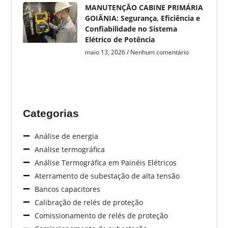
MANUTENÇÃO CABINE PRIMÁRIA
GOIÂNIA: Segurança, Eficiência e
Confiabilidade no Sistema
Elétrico de Potência
maio 13, 2026
Nenhum comentário
Categorias
Análise de energia
Análise termográfica
Análise Termográfica em Painéis Elétricos
Aterramento de subestação de alta tensão
Bancos capacitores
Calibração de relés de proteção
Comissionamento de relés de proteção