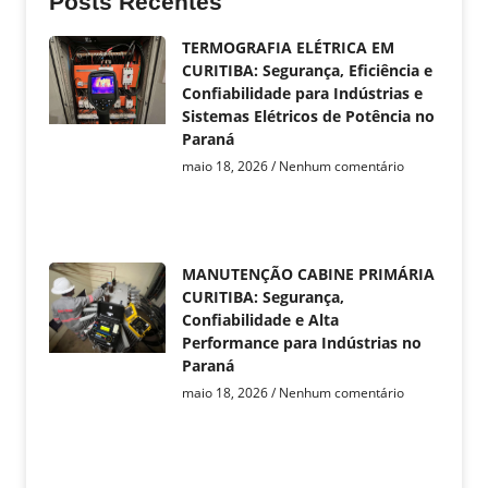
Posts Recentes
TERMOGRAFIA ELÉTRICA EM
CURITIBA: Segurança, Eficiência e
Confiabilidade para Indústrias e
Sistemas Elétricos de Potência no
Paraná
maio 18, 2026
Nenhum comentário
MANUTENÇÃO CABINE PRIMÁRIA
CURITIBA: Segurança,
Confiabilidade e Alta
Performance para Indústrias no
Paraná
maio 18, 2026
Nenhum comentário