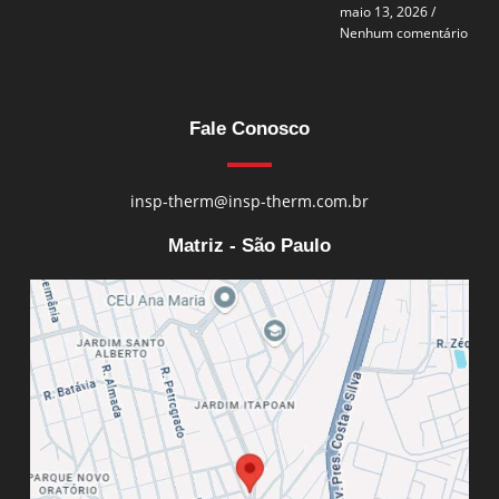
maio 13, 2026
Nenhum comentário
Fale Conosco
insp-therm@insp-therm.com.br
Matriz - São Paulo