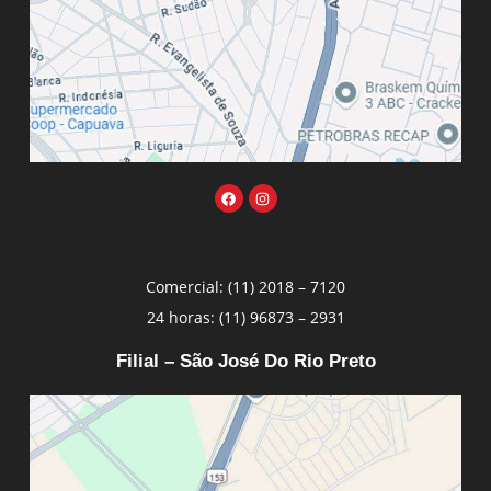
Comercial: (11) 2018 – 7120
24 horas: (11) 96873 – 2931
Filial – São José Do Rio Preto