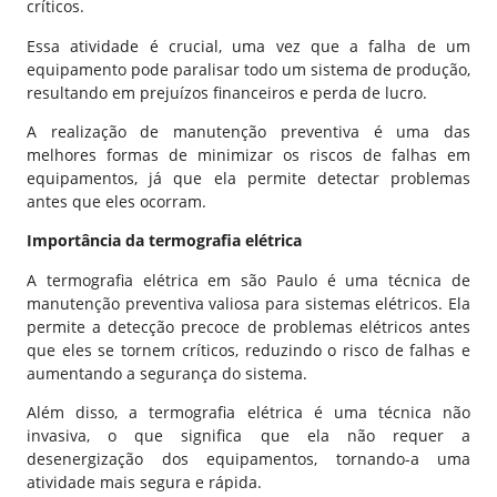
críticos.
Essa atividade é crucial, uma vez que a falha de um
equipamento pode paralisar todo um sistema de produção,
resultando em prejuízos financeiros e perda de lucro.
A realização de manutenção preventiva é uma das
melhores formas de minimizar os riscos de falhas em
equipamentos, já que ela permite detectar problemas
antes que eles ocorram.
Importância da termografia elétrica
A termografia elétrica em são Paulo é uma técnica de
manutenção preventiva valiosa para sistemas elétricos. Ela
permite a detecção precoce de problemas elétricos antes
que eles se tornem críticos, reduzindo o risco de falhas e
aumentando a segurança do sistema.
Além disso, a termografia elétrica é uma técnica não
invasiva, o que significa que ela não requer a
desenergização dos equipamentos, tornando-a uma
atividade mais segura e rápida.