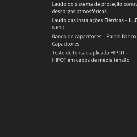
Laudo do sistema de proteção contr
descargas atmosféricas
Laudo das Instalações Elétricas – L.I.E
NR10
Banco de capacitores – Painel Banco
Capacitores
Teste de tensão aplicada HIPOT –
HIPOT em cabos de média tensão