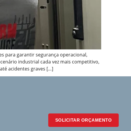
s para garantir segurança operacional,
enário industrial cada vez mais competitivo,
até acidentes graves […]
SOLICITAR ORÇAMENTO