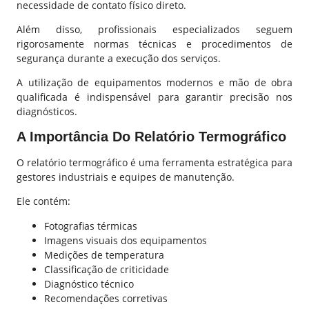
necessidade de contato físico direto.
Além disso, profissionais especializados seguem
rigorosamente normas técnicas e procedimentos de
segurança durante a execução dos serviços.
A utilização de equipamentos modernos e mão de obra
qualificada é indispensável para garantir precisão nos
diagnósticos.
A Importância Do Relatório Termográfico
O relatório termográfico é uma ferramenta estratégica para
gestores
industriais
e equipes de manutenção.
Ele contém:
Fotografias térmicas
Imagens visuais dos equipamentos
Medições de temperatura
Classificação de criticidade
Diagnóstico técnico
Recomendações corretivas