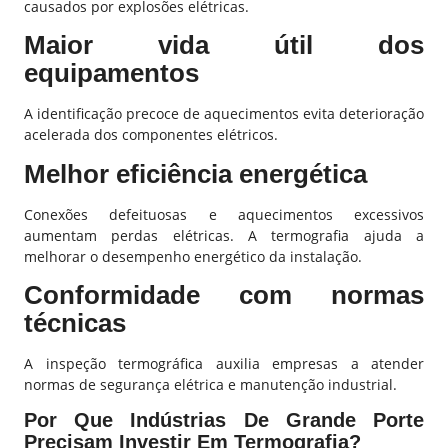
causados por explosões elétricas.
Maior vida útil dos
equipamentos
A identificação precoce de aquecimentos evita deterioração
acelerada dos componentes elétricos.
Melhor eficiência energética
Conexões defeituosas e aquecimentos excessivos
aumentam perdas elétricas. A termografia ajuda a
melhorar o desempenho energético da instalação.
Conformidade com normas
técnicas
A inspeção termográfica auxilia empresas a atender
normas de segurança elétrica e manutenção industrial.
Por Que Indústrias De Grande Porte
Precisam Investir Em Termografia?