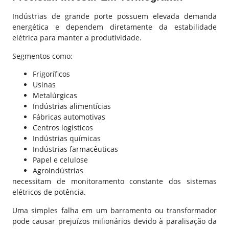
Indústrias de grande porte possuem elevada demanda
energética e dependem diretamente da estabilidade
elétrica para manter a produtividade.
Segmentos como:
Frigoríficos
Usinas
Metalúrgicas
Indústrias alimentícias
Fábricas automotivas
Centros logísticos
Indústrias químicas
Indústrias farmacêuticas
Papel e celulose
Agroindústrias
necessitam de monitoramento constante dos sistemas
elétricos de potência.
Uma simples falha em um barramento ou transformador
pode causar prejuízos milionários devido à paralisação da