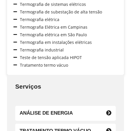
Termografia de sistemas elétricos
Termografia de subestação de alta tensão
Termografia elétrica
Termografia Elétrica em Campinas
Termografia elétrica em São Paulo
Termografia em instalações elétricas
Termografia industrial
Teste de tensão aplicada HIPOT
Tratamento termo vácuo
Serviços
ANÁLISE DE ENERGIA
TRATAMENTO TERMO VÁCUO.