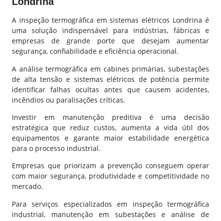
Londrina
A inspeção termográfica em
sistemas elétricos Londrina
é
uma solução indispensável para indústrias, fábricas e
empresas de grande porte que desejam aumentar
segurança, confiabilidade e eficiência operacional.
A análise termográfica em cabines primárias, subestações
de alta tensão e sistemas elétricos de potência permite
identificar falhas ocultas antes que causem acidentes,
incêndios ou paralisações críticas.
Investir em manutenção preditiva é uma decisão
estratégica que reduz custos, aumenta a vida útil dos
equipamentos e garante maior estabilidade energética
para o processo industrial.
Empresas que priorizam a prevenção conseguem operar
com maior segurança, produtividade e competitividade no
mercado.
Para serviços especializados em inspeção termográfica
industrial, manutenção em subestações e análise de