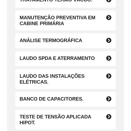
MANUTENÇÃO PREVENTIVA EM
CABINE PRIMÁRIA
ANÁLISE TERMOGRÁFICA
LAUDO SPDA E ATERRAMENTO
LAUDO DAS INSTALAÇÕES
ELÉTRICAS.
BANCO DE CAPACITORES.
TESTE DE TENSÃO APLICADA
HIPOT.