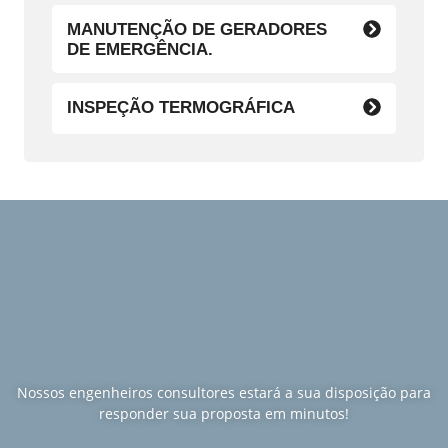
MANUTENÇÃO DE GERADORES
DE EMERGÊNCIA.
INSPEÇÃO TERMOGRÁFICA
Nossos engenheiros consultores estará a sua disposição para
responder sua proposta em minutos!