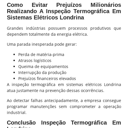
Como Evitar Prejuízos Milionários
Realizando A Inspeção Termográfica Em
Sistemas Elétricos Londrina
Grandes indústrias possuem processos produtivos que
dependem totalmente da energia elétrica.
Uma parada inesperada pode gerar:
Perda de matéria-prima
Atrasos logísticos
Queima de equipamentos
Interrupção da produção
Prejuízos financeiros elevados
A inspeção termográfica em sistemas elétricos Londrina
atua justamente na prevenção dessas ocorrências.
Ao detectar falhas antecipadamente, a empresa consegue
programar manutenções sem comprometer a operação
industrial.
Conclusão Inspeção Termográfica Em