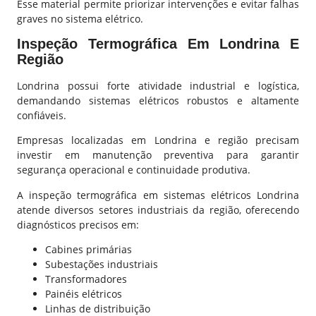
Esse material permite priorizar intervenções e evitar falhas
graves no sistema elétrico.
Inspeção Termográfica Em Londrina E
Região
Londrina possui forte atividade industrial e logística,
demandando sistemas elétricos robustos e altamente
confiáveis.
Empresas localizadas em Londrina e região precisam
investir em manutenção preventiva para garantir
segurança operacional e continuidade produtiva.
A inspeção termográfica em sistemas elétricos Londrina
atende diversos setores industriais da região, oferecendo
diagnósticos precisos em:
Cabines primárias
Subestações industriais
Transformadores
Painéis elétricos
Linhas de distribuição