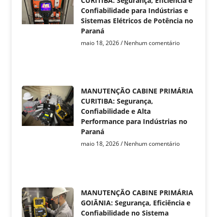
CURITIBA: Segurança, Eficiência e
Confiabilidade para Indústrias e
Sistemas Elétricos de Potência no
Paraná
maio 18, 2026
Nenhum comentário
MANUTENÇÃO CABINE PRIMÁRIA
CURITIBA: Segurança,
Confiabilidade e Alta
Performance para Indústrias no
Paraná
maio 18, 2026
Nenhum comentário
MANUTENÇÃO CABINE PRIMÁRIA
GOIÂNIA: Segurança, Eficiência e
Confiabilidade no Sistema