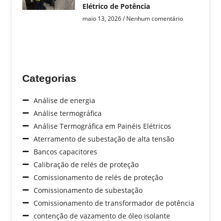
Elétrico de Potência
maio 13, 2026
Nenhum comentário
Categorias
Análise de energia
Análise termográfica
Análise Termográfica em Painéis Elétricos
Aterramento de subestação de alta tensão
Bancos capacitores
Calibração de relés de proteção
Comissionamento de relés de proteção
Comissionamento de subestação
Comissionamento de transformador de potência
contenção de vazamento de óleo isolante