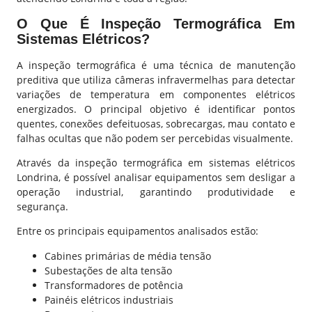
O Que É Inspeção Termográfica Em
Sistemas Elétricos?
A inspeção termográfica é uma técnica de manutenção
preditiva que utiliza câmeras infravermelhas para detectar
variações de temperatura em componentes elétricos
energizados. O principal objetivo é identificar pontos
quentes, conexões defeituosas, sobrecargas, mau contato e
falhas ocultas que não podem ser percebidas visualmente.
Através da inspeção termográfica em sistemas elétricos
Londrina, é possível analisar equipamentos sem desligar a
operação industrial, garantindo produtividade e
segurança.
Entre os principais equipamentos analisados estão:
Cabines primárias de média tensão
Subestações de alta tensão
Transformadores de potência
Painéis elétricos industriais