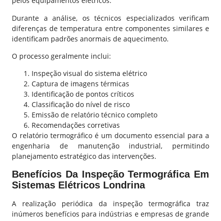
pelos equipamentos elétricos.
Durante a análise, os técnicos especializados verificam
diferenças de temperatura entre componentes similares e
identificam padrões anormais de aquecimento.
O processo geralmente inclui:
Inspeção visual do sistema elétrico
Captura de imagens térmicas
Identificação de pontos críticos
Classificação do nível de risco
Emissão de relatório técnico completo
Recomendações corretivas
O relatório termográfico é um documento essencial para a
engenharia de manutenção industrial, permitindo
planejamento estratégico das intervenções.
Benefícios Da Inspeção Termográfica Em
Sistemas Elétricos Londrina
A realização periódica da inspeção termográfica traz
inúmeros benefícios para indústrias e empresas de grande