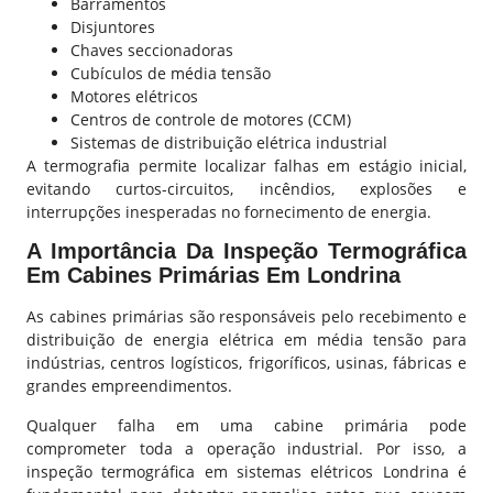
Barramentos
Disjuntores
Chaves seccionadoras
Cubículos de média tensão
Motores elétricos
Centros de controle de motores (CCM)
Sistemas de distribuição elétrica industrial
A termografia permite localizar falhas em estágio inicial,
evitando curtos-circuitos, incêndios, explosões e
interrupções inesperadas no fornecimento de energia.
A Importância Da Inspeção Termográfica
Em Cabines Primárias Em Londrina
As cabines primárias são responsáveis pelo recebimento e
distribuição de energia elétrica em média tensão para
indústrias, centros logísticos, frigoríficos, usinas, fábricas e
grandes empreendimentos.
Qualquer falha em uma cabine primária pode
comprometer toda a operação industrial. Por isso, a
inspeção termográfica em sistemas elétricos Londrina é