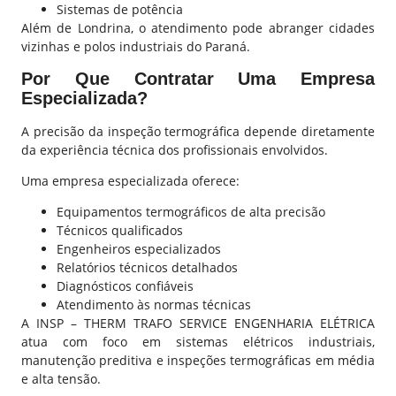
Sistemas de potência
Além de Londrina, o atendimento pode abranger cidades
vizinhas e polos industriais do Paraná.
Por Que Contratar Uma Empresa
Especializada?
A precisão da inspeção termográfica depende diretamente
da experiência técnica dos profissionais envolvidos.
Uma empresa especializada oferece:
Equipamentos termográficos de alta precisão
Técnicos qualificados
Engenheiros especializados
Relatórios técnicos detalhados
Diagnósticos confiáveis
Atendimento às normas técnicas
A
INSP – THERM TRAFO SERVICE ENGENHARIA ELÉTRICA
atua com foco em sistemas elétricos industriais,
manutenção preditiva e inspeções termográficas em média
e alta tensão.