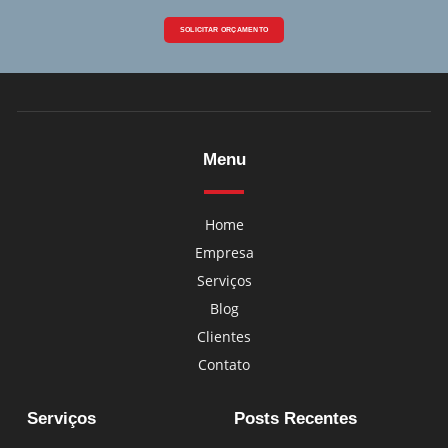
SOLICITAR ORÇAMENTO
Menu
Home
Empresa
Serviços
Blog
Clientes
Contato
Serviços
Posts Recentes