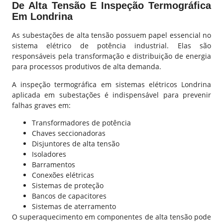
De Alta Tensão E Inspeção Termográfica
Em Londrina
As subestações de alta tensão possuem papel essencial no
sistema elétrico de potência industrial. Elas são
responsáveis pela transformação e distribuição de energia
para processos produtivos de alta demanda.
A inspeção termográfica em sistemas elétricos Londrina
aplicada em subestações é indispensável para prevenir
falhas graves em:
Transformadores de potência
Chaves seccionadoras
Disjuntores de alta tensão
Isoladores
Barramentos
Conexões elétricas
Sistemas de proteção
Bancos de capacitores
Sistemas de aterramento
O superaquecimento em componentes de alta tensão pode