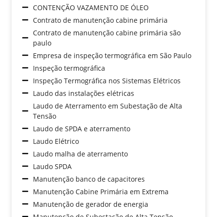
CONTENÇÃO VAZAMENTO DE ÓLEO
Contrato de manutenção cabine primária
Contrato de manutenção cabine primária são
paulo
Empresa de inspeção termográfica em São Paulo
Inspeção termográfica
Inspeção Termográfica nos Sistemas Elétricos
Laudo das instalações elétricas
Laudo de Aterramento em Subestação de Alta
Tensão
Laudo de SPDA e aterramento
Laudo Elétrico
Laudo malha de aterramento
Laudo SPDA
Manutenção banco de capacitores
Manutenção Cabine Primária em Extrema
Manutenção de gerador de energia
Manutenção de Subestação de Alta Tensão