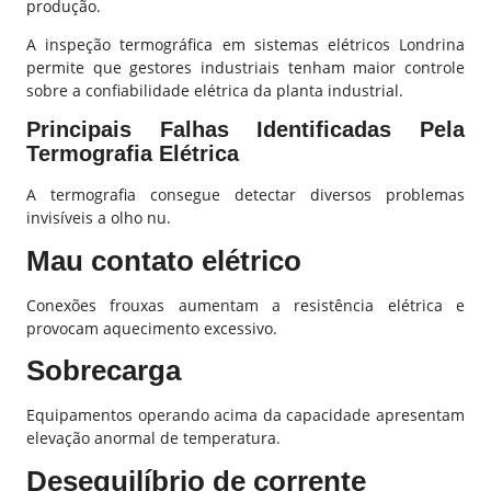
produção.
A inspeção termográfica em sistemas elétricos Londrina
permite que gestores industriais tenham maior controle
sobre a confiabilidade elétrica da planta industrial.
Principais Falhas Identificadas Pela
Termografia Elétrica
A termografia consegue detectar diversos problemas
invisíveis a olho nu.
Mau contato elétrico
Conexões frouxas aumentam a resistência elétrica e
provocam aquecimento excessivo.
Sobrecarga
Equipamentos operando acima da capacidade apresentam
elevação anormal de temperatura.
Desequilíbrio de corrente