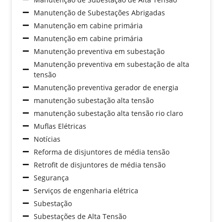
Manutenção de Subestações Abrigadas
Manutenção em cabine primária
Manutenção em cabine primária
Manutenção preventiva em subestação
Manutenção preventiva em subestação de alta
tensão
Manutenção preventiva gerador de energia
manutenção subestação alta tensão
manutenção subestação alta tensão rio claro
Muflas Elétricas
Notícias
Reforma de disjuntores de média tensão
Retrofit de disjuntores de média tensão
Segurança
Serviços de engenharia elétrica
Subestação
Subestações de Alta Tensão