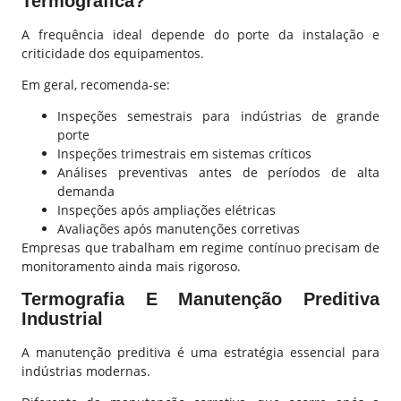
Termográfica?
A frequência ideal depende do porte da instalação e
criticidade dos equipamentos.
Em geral, recomenda-se:
Inspeções semestrais para indústrias de grande
porte
Inspeções trimestrais em sistemas críticos
Análises preventivas antes de períodos de alta
demanda
Inspeções após ampliações elétricas
Avaliações após manutenções corretivas
Empresas que trabalham em regime contínuo precisam de
monitoramento ainda mais rigoroso.
Termografia E Manutenção Preditiva
Industrial
A manutenção preditiva é uma estratégia essencial para
indústrias modernas.