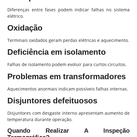
Diferenças entre fases podem indicar falhas no sistema
elétrico.
Oxidação
Terminais oxidados geram perdas elétricas e aquecimento.
Deficiência em isolamento
Falhas de isolamento podem evoluir para curtos-circuitos.
Problemas em transformadores
Aquecimentos anormais indicam possíveis falhas internas.
Disjuntores defeituosos
Disjuntores com desgaste interno apresentam aumento de
temperatura durante operação.
Quando Realizar A Inspeção