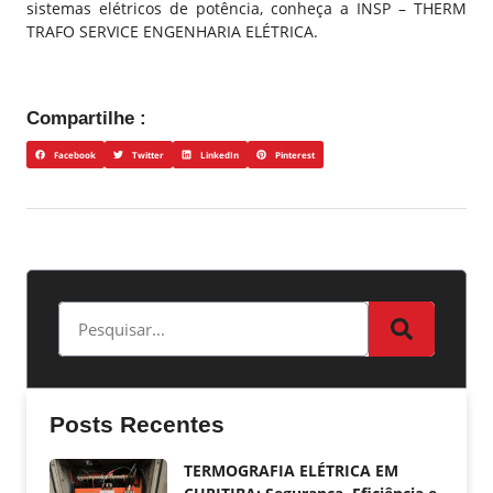
sistemas elétricos de potência, conheça a
INSP – THERM
TRAFO SERVICE ENGENHARIA ELÉTRICA
.
Compartilhe :
Facebook
Twitter
LinkedIn
Pinterest
Posts Recentes
TERMOGRAFIA ELÉTRICA EM