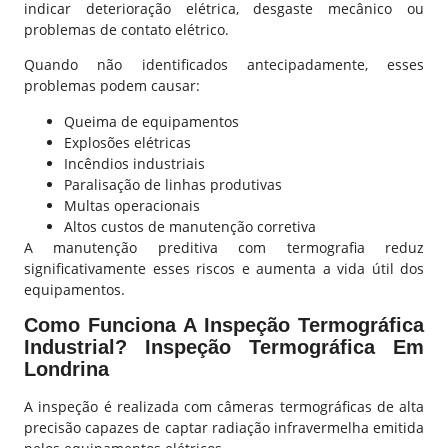
indicar deterioração elétrica, desgaste mecânico ou
problemas de contato elétrico.
Quando não identificados antecipadamente, esses
problemas podem causar:
Queima de equipamentos
Explosões elétricas
Incêndios industriais
Paralisação de linhas produtivas
Multas operacionais
Altos custos de manutenção corretiva
A manutenção preditiva com termografia reduz
significativamente esses riscos e aumenta a vida útil dos
equipamentos.
Como Funciona A Inspeção Termográfica
Industrial? Inspeção Termográfica Em
Londrina
A inspeção é realizada com câmeras termográficas de alta
precisão capazes de captar radiação infravermelha emitida