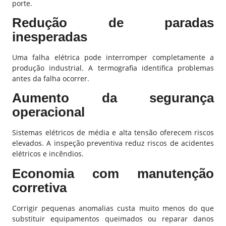
porte.
Redução de paradas
inesperadas
Uma falha elétrica pode interromper completamente a
produção industrial. A termografia identifica problemas
antes da falha ocorrer.
Aumento da segurança
operacional
Sistemas elétricos de média e alta tensão oferecem riscos
elevados. A inspeção preventiva reduz riscos de acidentes
elétricos e incêndios.
Economia com manutenção
corretiva
Corrigir pequenas anomalias custa muito menos do que
substituir equipamentos queimados ou reparar danos