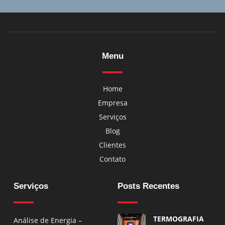
Menu
Home
Empresa
Serviços
Blog
Clientes
Contato
Serviços
Posts Recentes
TERMOGRAFIA
Análise de Energia –