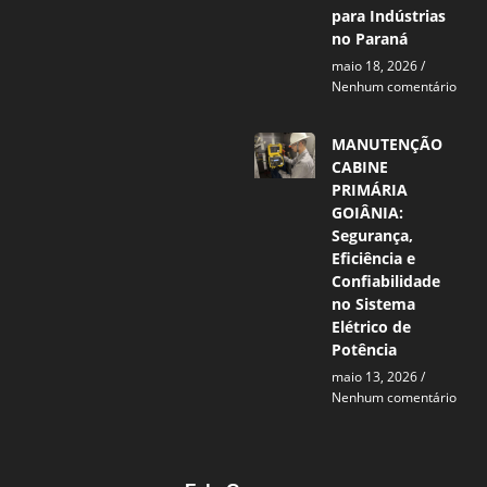
para Indústrias
no Paraná
maio 18, 2026
Nenhum comentário
MANUTENÇÃO
CABINE
PRIMÁRIA
GOIÂNIA:
Segurança,
Eficiência e
Confiabilidade
no Sistema
Elétrico de
Potência
maio 13, 2026
Nenhum comentário