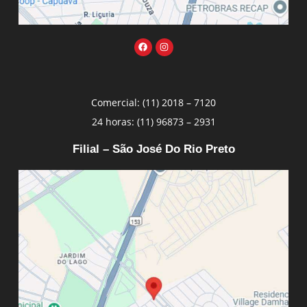
Comercial: (11) 2018 – 7120
24 horas: (11) 96873 – 2931
Filial – São José Do Rio Preto