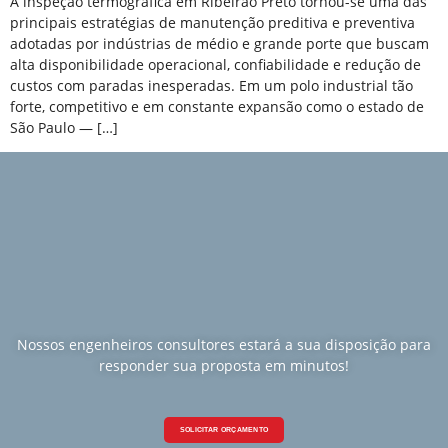
A inspeção termográfica em Ribeirão Preto tornou-se uma das
principais estratégias de manutenção preditiva e preventiva
adotadas por indústrias de médio e grande porte que buscam
alta disponibilidade operacional, confiabilidade e redução de
custos com paradas inesperadas. Em um polo industrial tão
forte, competitivo e em constante expansão como o estado de
São Paulo — […]
Nossos engenheiros consultores estará a sua disposição para
responder sua proposta em minutos!
SOLICITAR ORÇAMENTO