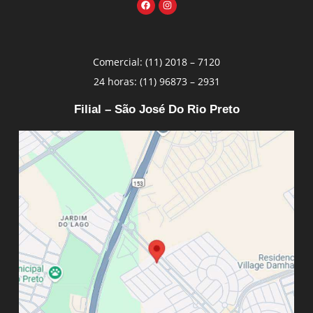
Comercial: (11) 2018 – 7120
24 horas: (11) 96873 – 2931
Filial – São José Do Rio Preto