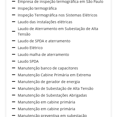
Empresa de inspeção termográfica em São Paulo
Inspeção termográfica
Inspeção Termográfica nos Sistemas Elétricos
Laudo das instalações elétricas
Laudo de Aterramento em Subestação de Alta
Tensão
Laudo de SPDA e aterramento
Laudo Elétrico
Laudo malha de aterramento
Laudo SPDA
Manutenção banco de capacitores
Manutenção Cabine Primária em Extrema
Manutenção de gerador de energia
Manutenção de Subestação de Alta Tensão
Manutenção de Subestações Abrigadas
Manutenção em cabine primária
Manutenção em cabine primária
Manutenção preventiva em subestação