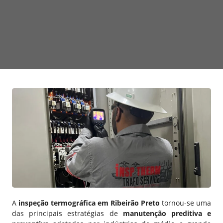
A
inspeção termográfica em
Ribeirão Preto
tornou-se uma
das principais estratégias de
manutenção preditiva e