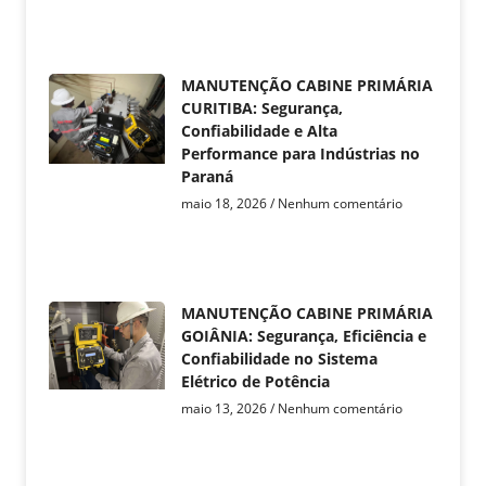
MANUTENÇÃO CABINE PRIMÁRIA
CURITIBA: Segurança,
Confiabilidade e Alta
Performance para Indústrias no
Paraná
maio 18, 2026
Nenhum comentário
MANUTENÇÃO CABINE PRIMÁRIA
GOIÂNIA: Segurança, Eficiência e
Confiabilidade no Sistema
Elétrico de Potência
maio 13, 2026
Nenhum comentário