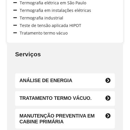
Termografia elétrica em São Paulo
Termografia em instalações elétricas
Termografia industrial
Teste de tensão aplicada HIPOT
Tratamento termo vácuo
Serviços
ANÁLISE DE ENERGIA
TRATAMENTO TERMO VÁCUO.
MANUTENÇÃO PREVENTIVA EM
CABINE PRIMÁRIA