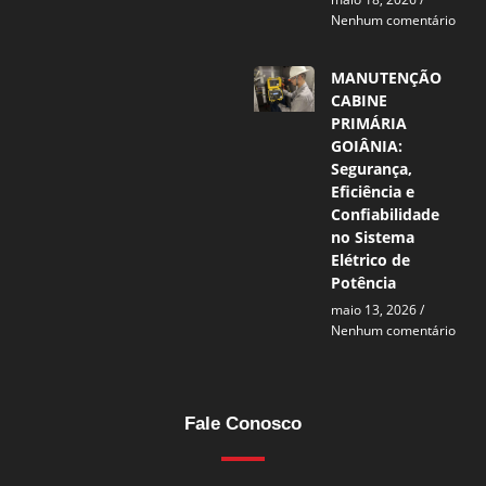
Nenhum comentário
MANUTENÇÃO
CABINE
PRIMÁRIA
GOIÂNIA:
Segurança,
Eficiência e
Confiabilidade
no Sistema
Elétrico de
Potência
maio 13, 2026
Nenhum comentário
Fale Conosco