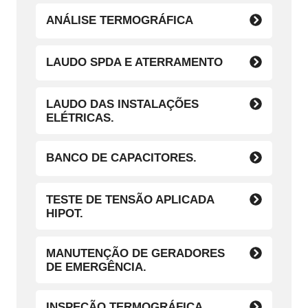
ANÁLISE TERMOGRÁFICA
LAUDO SPDA E ATERRAMENTO
LAUDO DAS INSTALAÇÕES
ELÉTRICAS.
BANCO DE CAPACITORES.
TESTE DE TENSÃO APLICADA
HIPOT.
MANUTENÇÃO DE GERADORES
DE EMERGÊNCIA.
INSPEÇÃO TERMOGRÁFICA