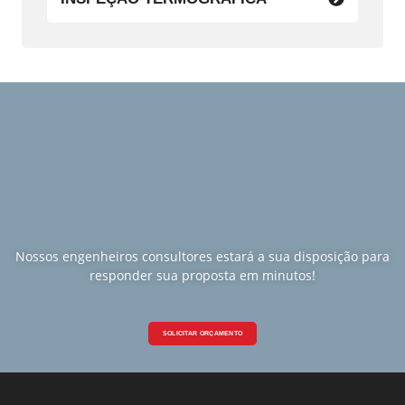
Nossos engenheiros consultores estará a sua disposição para
responder sua proposta em minutos!
SOLICITAR ORÇAMENTO