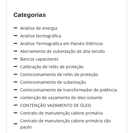
Categorias
Análise de energia
Análise termográfica
Análise Termográfica em Painéis Elétricos
Aterramento de subestação de alta tensão
Bancos capacitores
Calibração de relés de proteção
Comissionamento de relés de proteção
Comissionamento de subestação
Comissionamento de transformador de potência
contenção de vazamento de óleo isolante
CONTENÇÃO VAZAMENTO DE ÓLEO
Contrato de manutenção cabine primária
Contrato de manutenção cabine primária são
paulo