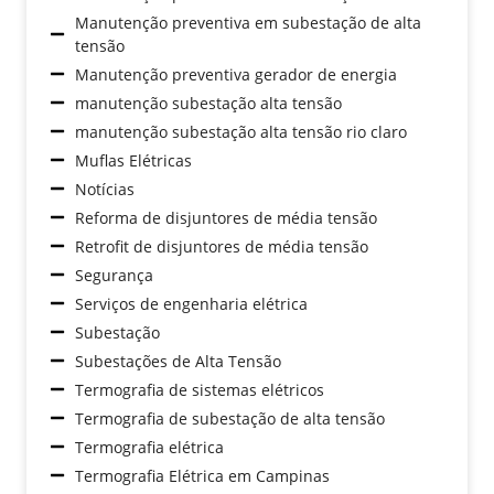
Manutenção preventiva em subestação de alta
tensão
Manutenção preventiva gerador de energia
manutenção subestação alta tensão
manutenção subestação alta tensão rio claro
Muflas Elétricas
Notícias
Reforma de disjuntores de média tensão
Retrofit de disjuntores de média tensão
Segurança
Serviços de engenharia elétrica
Subestação
Subestações de Alta Tensão
Termografia de sistemas elétricos
Termografia de subestação de alta tensão
Termografia elétrica
Termografia Elétrica em Campinas