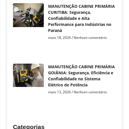
MANUTENÇÃO CABINE PRIMÁRIA
CURITIBA: Segurança,
Confiabilidade e Alta
Performance para Indústrias no
Paraná
maio 18, 2026
Nenhum comentário
MANUTENÇÃO CABINE PRIMÁRIA
GOIÂNIA: Segurança, Eficiência e
Confiabilidade no Sistema
Elétrico de Potência
maio 13, 2026
Nenhum comentário
Categorias