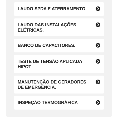
LAUDO SPDA E ATERRAMENTO
LAUDO DAS INSTALAÇÕES
ELÉTRICAS.
BANCO DE CAPACITORES.
TESTE DE TENSÃO APLICADA
HIPOT.
MANUTENÇÃO DE GERADORES
DE EMERGÊNCIA.
INSPEÇÃO TERMOGRÁFICA