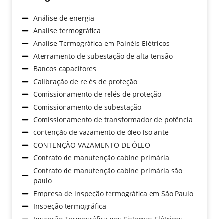
Análise de energia
Análise termográfica
Análise Termográfica em Painéis Elétricos
Aterramento de subestação de alta tensão
Bancos capacitores
Calibração de relés de proteção
Comissionamento de relés de proteção
Comissionamento de subestação
Comissionamento de transformador de potência
contenção de vazamento de óleo isolante
CONTENÇÃO VAZAMENTO DE ÓLEO
Contrato de manutenção cabine primária
Contrato de manutenção cabine primária são
paulo
Empresa de inspeção termográfica em São Paulo
Inspeção termográfica
Inspeção Termográfica nos Sistemas Elétricos