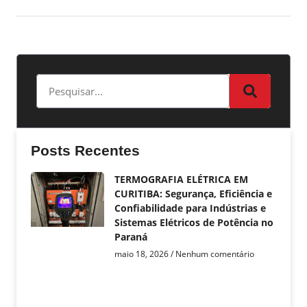
Posts Recentes
TERMOGRAFIA ELÉTRICA EM
CURITIBA: Segurança, Eficiência e
Confiabilidade para Indústrias e
Sistemas Elétricos de Potência no
Paraná
maio 18, 2026
Nenhum comentário