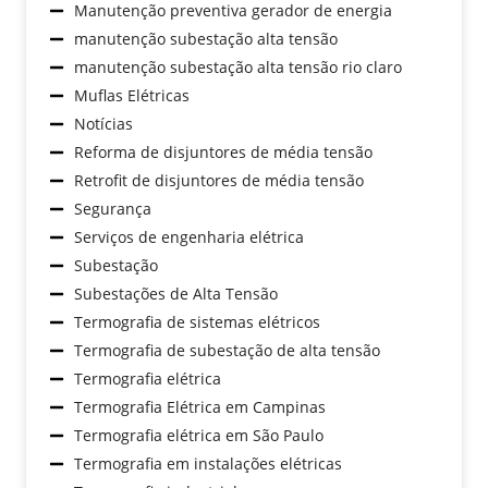
Manutenção preventiva gerador de energia
manutenção subestação alta tensão
manutenção subestação alta tensão rio claro
Muflas Elétricas
Notícias
Reforma de disjuntores de média tensão
Retrofit de disjuntores de média tensão
Segurança
Serviços de engenharia elétrica
Subestação
Subestações de Alta Tensão
Termografia de sistemas elétricos
Termografia de subestação de alta tensão
Termografia elétrica
Termografia Elétrica em Campinas
Termografia elétrica em São Paulo
Termografia em instalações elétricas