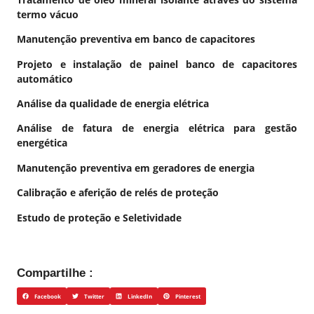
termo vácuo
Manutenção preventiva em banco de capacitores
Projeto e instalação de painel banco de capacitores
automático
Análise da qualidade de energia elétrica
Análise de fatura de energia elétrica para gestão
energética
Manutenção preventiva em geradores de energia
Calibração e aferição de relés de proteção
Estudo de proteção e Seletividade
Compartilhe :
Facebook
Twitter
LinkedIn
Pinterest