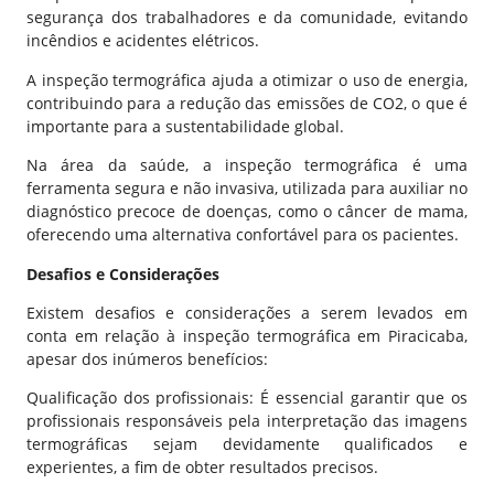
segurança dos trabalhadores e da comunidade, evitando
incêndios e acidentes elétricos.
A inspeção termográfica ajuda a otimizar o uso de energia,
contribuindo para a redução das emissões de CO2, o que é
importante para a sustentabilidade global.
Na área da saúde, a inspeção termográfica é uma
ferramenta segura e não invasiva, utilizada para auxiliar no
diagnóstico precoce de doenças, como o câncer de mama,
oferecendo uma alternativa confortável para os pacientes.
Desafios e Considerações
Existem desafios e considerações a serem levados em
conta em relação à inspeção termográfica em Piracicaba,
apesar dos inúmeros benefícios:
Qualificação dos profissionais: É essencial garantir que os
profissionais responsáveis pela interpretação das imagens
termográficas sejam devidamente qualificados e
experientes, a fim de obter resultados precisos.