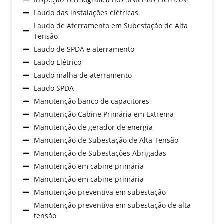
Laudo das instalações elétricas
Laudo de Aterramento em Subestação de Alta
Tensão
Laudo de SPDA e aterramento
Laudo Elétrico
Laudo malha de aterramento
Laudo SPDA
Manutenção banco de capacitores
Manutenção Cabine Primária em Extrema
Manutenção de gerador de energia
Manutenção de Subestação de Alta Tensão
Manutenção de Subestações Abrigadas
Manutenção em cabine primária
Manutenção em cabine primária
Manutenção preventiva em subestação
Manutenção preventiva em subestação de alta
tensão