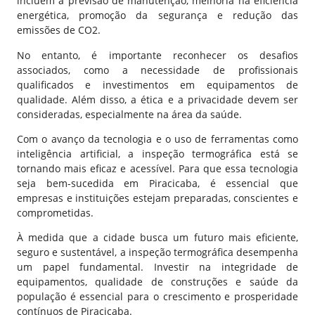
incluem a previsão de manutenção, melhoria na eficiência
energética, promoção da segurança e redução das
emissões de CO2.
No entanto, é importante reconhecer os desafios
associados, como a necessidade de profissionais
qualificados e investimentos em equipamentos de
qualidade. Além disso, a ética e a privacidade devem ser
consideradas, especialmente na área da saúde.
Com o avanço da tecnologia e o uso de ferramentas como
inteligência artificial, a inspeção termográfica está se
tornando mais eficaz e acessível. Para que essa tecnologia
seja bem-sucedida em Piracicaba, é essencial que
empresas e instituições estejam preparadas, conscientes e
comprometidas.
À medida que a cidade busca um futuro mais eficiente,
seguro e sustentável, a inspeção termográfica desempenha
um papel fundamental. Investir na integridade de
equipamentos, qualidade de construções e saúde da
população é essencial para o crescimento e prosperidade
contínuos de Piracicaba.