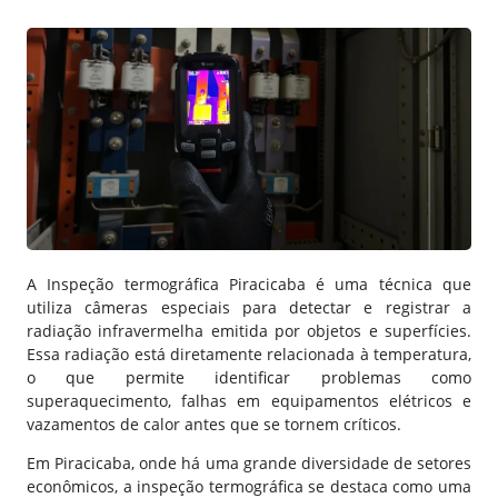
A Inspeção termográfica Piracicaba é uma técnica que
utiliza câmeras especiais para detectar e registrar a
radiação infravermelha emitida por objetos e superfícies.
Essa radiação está diretamente relacionada à temperatura,
o que permite identificar problemas como
superaquecimento, falhas em equipamentos elétricos e
vazamentos de calor antes que se tornem críticos.
Em Piracicaba, onde há uma grande diversidade de setores
econômicos, a inspeção termográfica se destaca como uma