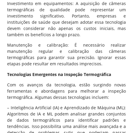
Investimento em equipamentos: A aquisição de câmeras
termográficas de qualidade pode representar um
investimento significativo. Portanto, empresas e
instituições de saúde que desejam adotar essa tecnologia
devem considerar não apenas os custos iniciais, mas
também os benefícios a longo prazo.
Manutenção e calibração: É necessário realizar
manutenção regular e calibração das câmeras
termográficas para garantir sua precisão. Ignorar essas
etapas pode resultar em resultados imprecisos.
Tecnologias Emergentes na Inspeção Termográfica
Com os avanços da tecnologia, estão surgindo novas
ferramentas e abordagens para melhorar a inspeção
termográfica. Algumas dessas tecnologias incluem:
– Inteligência Artificial (IA) e Aprendizado de Máquina (ML):
Algoritmos de IA e ML podem analisar grandes conjuntos
de dados termográficos para identificar padrões e
tendências. Isso possibilita uma análise mais avançada e a
detecção de problemas sutis que poderiam passar