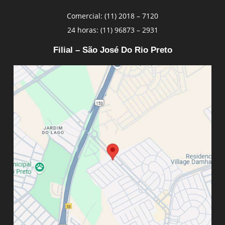
Comercial: (11) 2018 – 7120
24 horas: (11) 96873 – 2931
Filial – São José Do Rio Preto