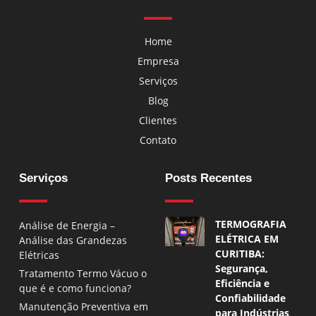
Home
Empresa
Serviços
Blog
Clientes
Contato
Serviços
Posts Recentes
TERMOGRAFIA
Análise de Energia –
ELÉTRICA EM
Análise das Grandezas
CURITIBA:
Elétricas
Segurança,
Tratamento Termo Vácuo o
Eficiência e
que é e como funciona?
Confiabilidade
Manutenção Preventiva em
para Indústrias