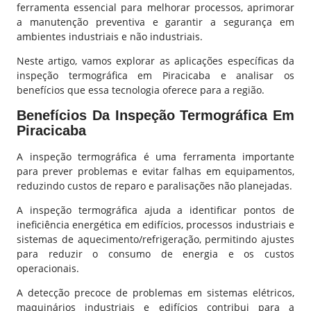
ferramenta essencial para melhorar processos, aprimorar
a manutenção preventiva e garantir a segurança em
ambientes industriais e não industriais.
Neste artigo, vamos explorar as aplicações específicas da
inspeção termográfica em
Piracicaba
e analisar os
benefícios que essa tecnologia oferece para a região.
Benefícios Da Inspeção Termográfica Em
Piracicaba
A inspeção termográfica é uma ferramenta importante
para prever problemas e evitar falhas em equipamentos,
reduzindo custos de reparo e paralisações não planejadas.
A inspeção termográfica ajuda a identificar pontos de
ineficiência energética em edifícios, processos industriais e
sistemas de aquecimento/refrigeração, permitindo ajustes
para reduzir o consumo de energia e os custos
operacionais.
A detecção precoce de problemas em sistemas elétricos,
maquinários industriais e edifícios contribui para a