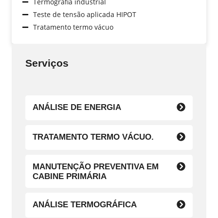
Termografia industrial
Teste de tensão aplicada HIPOT
Tratamento termo vácuo
Serviços
ANÁLISE DE ENERGIA
TRATAMENTO TERMO VÁCUO.
MANUTENÇÃO PREVENTIVA EM
CABINE PRIMÁRIA
ANÁLISE TERMOGRÁFICA