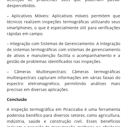
despercebidos.
– Aplicativos Móveis: Aplicativos móveis permitem que
técnicos realizem inspeções termográficas utilizando seus
smartphones, o que é especialmente útil para verificações
rápidas em campo.
– Integração com Sistemas de Gerenciamento: A integração
de sistemas termográficos com sistemas de gerenciamento
de ativos e manutenção facilita o acompanhamento e a
gestão de problemas identificados nas inspeções.
– Câmeras Multiespectrais: Câmeras termográficas
multiespectrais capturam informações em várias faixas do
espectro eletromagnético, permitindo análises mais
precisas em diversas aplicações.
Conclusão
A inspeção termográfica em Piracicaba é uma ferramenta
poderosa benéfico para diversos setores, como agricultura,
indústria, saúde e construção civil. Esses benefícios