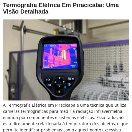
Termografia Elétrica Em Piracicaba: Uma
Visão Detalhada
A Termografia Elétrica em Piracicaba é uma técnica que utiliza
câmeras termográficas para medir a radiação infravermelha
emitida por componentes e sistemas elétricos. Essa radiação
está diretamente relacionada à temperatura dos objetos, o que
permite identificar problemas como aquecimento excessivo,