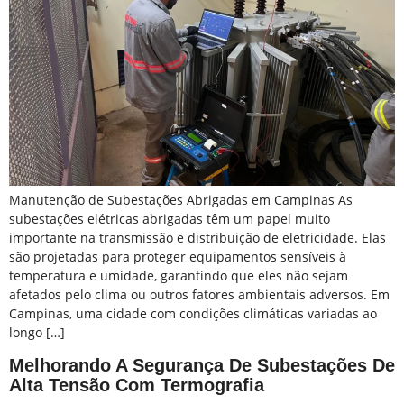
Manutenção de Subestações Abrigadas em Campinas As
subestações elétricas abrigadas têm um papel muito
importante na transmissão e distribuição de eletricidade. Elas
são projetadas para proteger equipamentos sensíveis à
temperatura e umidade, garantindo que eles não sejam
afetados pelo clima ou outros fatores ambientais adversos. Em
Campinas, uma cidade com condições climáticas variadas ao
longo […]
Melhorando A Segurança De Subestações De
Alta Tensão Com Termografia