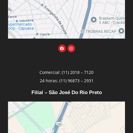
Comercial: (11) 2018 – 7120
24 horas: (11) 96873 – 2931
Filial – São José Do Rio Preto