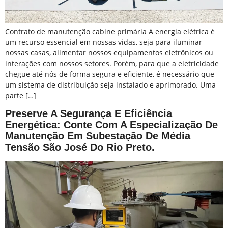
Contrato de manutenção cabine primária A energia elétrica é
um recurso essencial em nossas vidas, seja para iluminar
nossas casas, alimentar nossos equipamentos eletrônicos ou
interações com nossos setores. Porém, para que a eletricidade
chegue até nós de forma segura e eficiente, é necessário que
um sistema de distribuição seja instalado e aprimorado. Uma
parte […]
Preserve A Segurança E Eficiência
Energética: Conte Com A Especialização De
Manutenção Em Subestação De Média
Tensão São José Do Rio Preto.