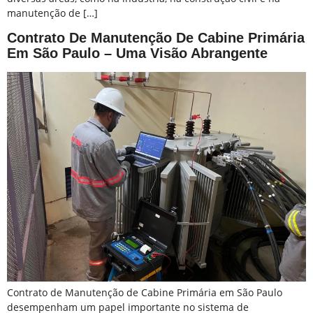
manutenção de […]
Contrato De Manutenção De Cabine Primária
Em São Paulo – Uma Visão Abrangente
Contrato de Manutenção de Cabine Primária em São Paulo
desempenham um papel importante no sistema de