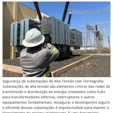
Segurança de Subestações de Alta Tensão com Termografia.
Subestações de alta tensão são elementos críticos das redes de
transmissão e distribuição de energia, instalados como hubs
para transformadores elétricos, interruptores e outros
equipamentos fundamentais. Assegurar o desempenho seguro
e eficiente dessas subestações é imprescindível para manter o
fornecimento de energia ininterrupto. É uma ferramenta