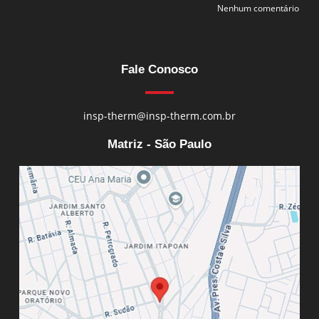
Nenhum comentário
Fale Conosco
insp-therm@insp-therm.com.br
Matriz - São Paulo