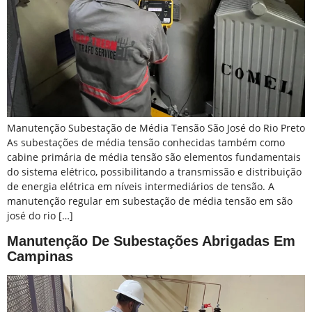
Manutenção Subestação de Média Tensão São José do Rio Preto
As subestações de média tensão conhecidas também como
cabine primária de média tensão são elementos fundamentais
do sistema elétrico, possibilitando a transmissão e distribuição
de energia elétrica em níveis intermediários de tensão. A
manutenção regular em subestação de média tensão em são
josé do rio […]
Manutenção De Subestações Abrigadas Em
Campinas