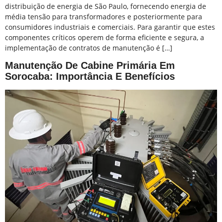
distribuição de energia de São Paulo, fornecendo energia de
média tensão para transformadores e posteriormente para
consumidores industriais e comerciais. Para garantir que estes
componentes críticos operem de forma eficiente e segura, a
implementação de contratos de manutenção é […]
Manutenção De Cabine Primária Em
Sorocaba: Importância E Benefícios