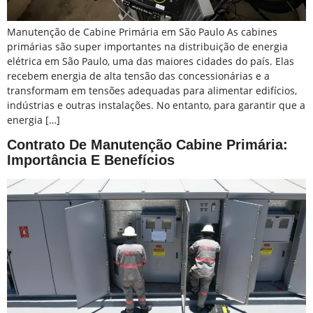
Manutenção de Cabine Primária em São Paulo As cabines
primárias são super importantes na distribuição de energia
elétrica em São Paulo, uma das maiores cidades do país. Elas
recebem energia de alta tensão das concessionárias e a
transformam em tensões adequadas para alimentar edifícios,
indústrias e outras instalações. No entanto, para garantir que a
energia […]
Contrato De Manutenção Cabine Primária:
Importância E Benefícios