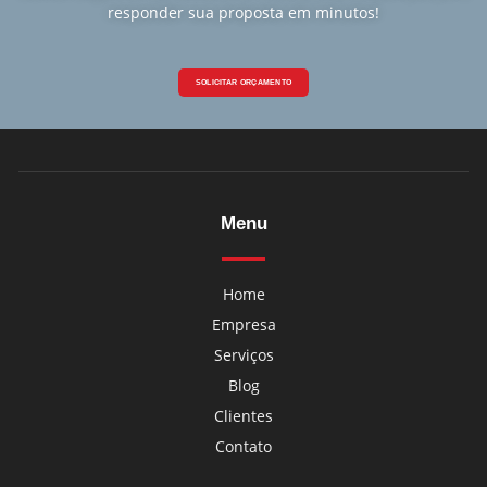
responder sua proposta em minutos!
SOLICITAR ORÇAMENTO
Menu
Home
Empresa
Serviços
Blog
Clientes
Contato