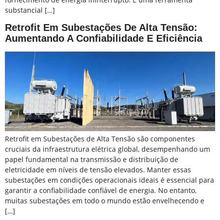
substancial […]
Retrofit Em Subestações De Alta Tensão:
Aumentando A Confiabilidade E Eficiência
Retrofit em Subestações de Alta Tensão são componentes
cruciais da infraestrutura elétrica global, desempenhando um
papel fundamental na transmissão e distribuição de
eletricidade em níveis de tensão elevados. Manter essas
subestações em condições operacionais ideais é essencial para
garantir a confiabilidade confiável de energia. No entanto,
muitas subestações em todo o mundo estão envelhecendo e
[…]