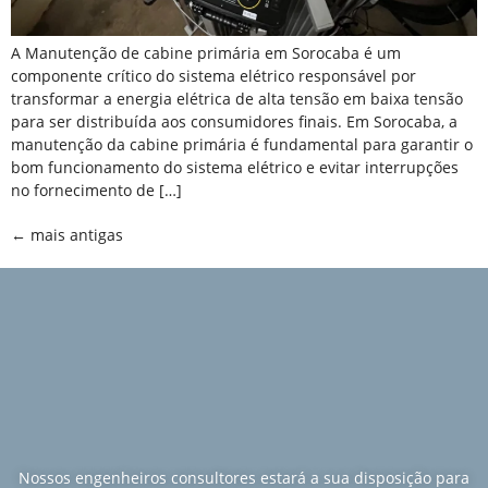
A Manutenção de cabine primária em Sorocaba é um
componente crítico do sistema elétrico responsável por
transformar a energia elétrica de alta tensão em baixa tensão
para ser distribuída aos consumidores finais. Em Sorocaba, a
manutenção da cabine primária é fundamental para garantir o
bom funcionamento do sistema elétrico e evitar interrupções
no fornecimento de […]
←
mais antigas
Nossos engenheiros consultores estará a sua disposição para