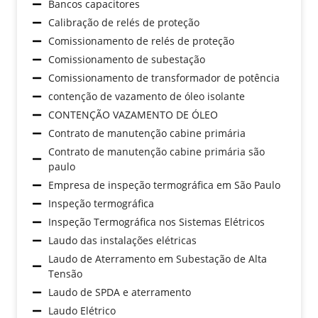
Bancos capacitores
Calibração de relés de proteção
Comissionamento de relés de proteção
Comissionamento de subestação
Comissionamento de transformador de potência
contenção de vazamento de óleo isolante
CONTENÇÃO VAZAMENTO DE ÓLEO
Contrato de manutenção cabine primária
Contrato de manutenção cabine primária são
paulo
Empresa de inspeção termográfica em São Paulo
Inspeção termográfica
Inspeção Termográfica nos Sistemas Elétricos
Laudo das instalações elétricas
Laudo de Aterramento em Subestação de Alta
Tensão
Laudo de SPDA e aterramento
Laudo Elétrico