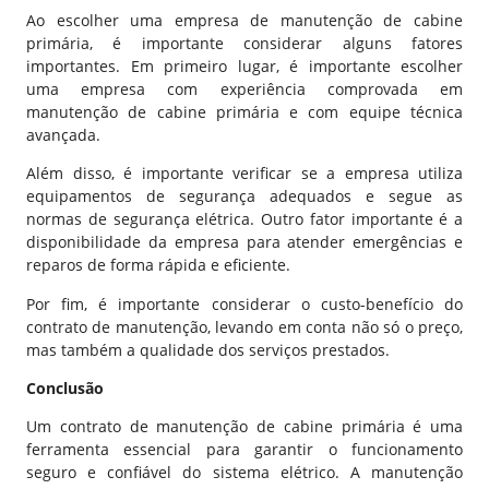
Ao escolher uma empresa de manutenção de cabine
primária, é importante considerar alguns fatores
importantes. Em primeiro lugar, é importante escolher
uma empresa com experiência comprovada em
manutenção de cabine primária e com equipe técnica
avançada.
Além disso, é importante verificar se a empresa utiliza
equipamentos de segurança adequados e segue as
normas de segurança elétrica. Outro fator importante é a
disponibilidade da empresa para atender emergências e
reparos de forma rápida e eficiente.
Por fim, é importante considerar o custo-benefício do
contrato de manutenção, levando em conta não só o preço,
mas também a qualidade dos serviços prestados.
Conclusão
Um contrato de manutenção de cabine primária é uma
ferramenta essencial para garantir o funcionamento
seguro e confiável do sistema elétrico. A manutenção