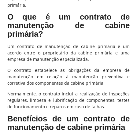
primária.
O que é um contrato de
manutenção de cabine
primária?
Um contrato de manutenção de cabine primária é um
acordo entre o proprietário da cabine primária e uma
empresa de manutenção especializada.
O contrato estabelece as obrigações da empresa de
manutenção em relação à manutenção preventiva e
corretiva dos componentes da cabine primária.
Normalmente, o contrato inclui a realização de inspeções
regulares, limpeza e lubrificação de componentes, testes
de funcionamento e reparos em caso de falhas.
Benefícios de um contrato de
manutenção de cabine primária