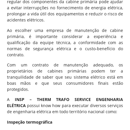
regular dos componentes da cabine primária pode ajudar
a evitar interrupções no fornecimento de energia elétrica,
prolongar a vida útil dos equipamentos e reduzir o risco de
acidentes elétricos.
Ao escolher uma empresa de manutenção de cabine
primária, é importante considerar a experiência e
qualificação da equipe técnica, a conformidade com as
normas de segurança elétrica e o custo-benefício do
contrato.
Com um contrato de manutenção adequado, os
proprietários de cabines primárias podem ter a
tranquilidade de saber que seu sistema elétrico está em
boas mãos e que seus consumidores finais estão
protegidos.
A
INSP – THERM TRAFO SERVICE ENGENHARIA
ELÉTRICA
possui know how para executar diversos serviços
de engenharia elétrica em todo território nacional como:
Inspeção termográfica