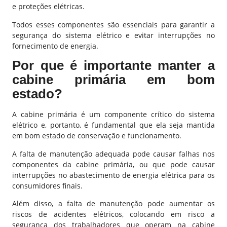
e proteções elétricas.
Todos esses componentes são essenciais para garantir a
segurança do sistema elétrico e evitar interrupções no
fornecimento de energia.
Por que é importante manter a
cabine primária em bom
estado?
A cabine primária é um componente crítico do sistema
elétrico e, portanto, é fundamental que ela seja mantida
em bom estado de conservação e funcionamento.
A falta de manutenção adequada pode causar falhas nos
componentes da cabine primária, ou que pode causar
interrupções no abastecimento de energia elétrica para os
consumidores finais.
Além disso, a falta de manutenção pode aumentar os
riscos de acidentes elétricos, colocando em risco a
segurança dos trabalhadores que operam na cabine