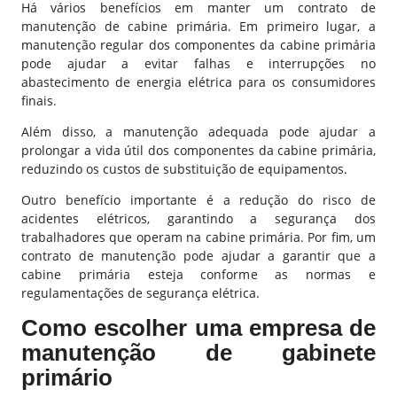
Há vários benefícios em manter um contrato de
manutenção de cabine primária. Em primeiro lugar, a
manutenção regular dos componentes da cabine primária
pode ajudar a evitar falhas e interrupções no
abastecimento de energia elétrica para os consumidores
finais.
Além disso, a manutenção adequada pode ajudar a
prolongar a vida útil dos componentes da cabine primária,
reduzindo os custos de substituição de equipamentos.
Outro benefício importante é a redução do risco de
acidentes elétricos, garantindo a segurança dos
trabalhadores que operam na cabine primária. Por fim, um
contrato de manutenção pode ajudar a garantir que a
cabine primária esteja conforme as normas e
regulamentações de segurança elétrica.
Como escolher uma empresa de
manutenção de gabinete
primário