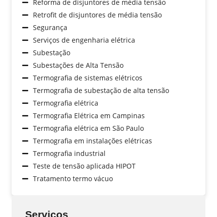
Reforma de disjuntores de média tensão
Retrofit de disjuntores de média tensão
Segurança
Serviços de engenharia elétrica
Subestação
Subestações de Alta Tensão
Termografia de sistemas elétricos
Termografia de subestação de alta tensão
Termografia elétrica
Termografia Elétrica em Campinas
Termografia elétrica em São Paulo
Termografia em instalações elétricas
Termografia industrial
Teste de tensão aplicada HIPOT
Tratamento termo vácuo
Serviços