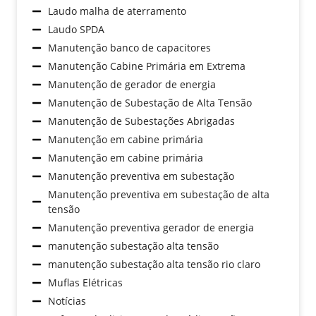
Laudo malha de aterramento
Laudo SPDA
Manutenção banco de capacitores
Manutenção Cabine Primária em Extrema
Manutenção de gerador de energia
Manutenção de Subestação de Alta Tensão
Manutenção de Subestações Abrigadas
Manutenção em cabine primária
Manutenção em cabine primária
Manutenção preventiva em subestação
Manutenção preventiva em subestação de alta
tensão
Manutenção preventiva gerador de energia
manutenção subestação alta tensão
manutenção subestação alta tensão rio claro
Muflas Elétricas
Notícias