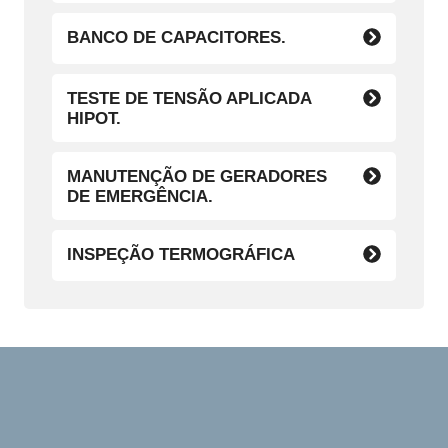
BANCO DE CAPACITORES.
TESTE DE TENSÃO APLICADA
HIPOT.
MANUTENÇÃO DE GERADORES
DE EMERGÊNCIA.
INSPEÇÃO TERMOGRÁFICA