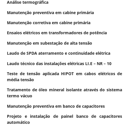
Análise termográfica
Manutenção preventiva em cabine primária
Manutenção corretiva em cabine primária
Ensaios elétricos em transformadores de potência
Manutenção em subestação de alta tensão
Laudo de SPDA aterramento e continuidade elétrica
Laudo técnico das instalações elétricas LI.E – NR – 10
Teste de tensão aplicada HIPOT em cabos elétricos de
média tensão
Tratamento de óleo mineral isolante através do sistema
termo vácuo
Manutenção preventiva em banco de capacitores
Projeto e instalação de painel banco de capacitores
automático