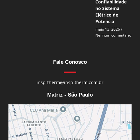
Confiabilidade
no Sistema
Elétrico de
Potência
maio 13, 2026
Nenhum comentário
Fale Conosco
insp-therm@insp-therm.com.br
Matriz - São Paulo