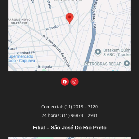
Comercial: (11) 2018 – 7120
24 horas: (11) 96873 – 2931
Filial – São José Do Rio Preto