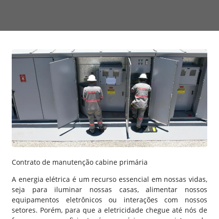
Contrato de manutenção cabine primária
A energia elétrica é um recurso essencial em nossas vidas,
seja para iluminar nossas casas, alimentar nossos
equipamentos eletrônicos ou interações com nossos
setores. Porém, para que a eletricidade chegue até nós de