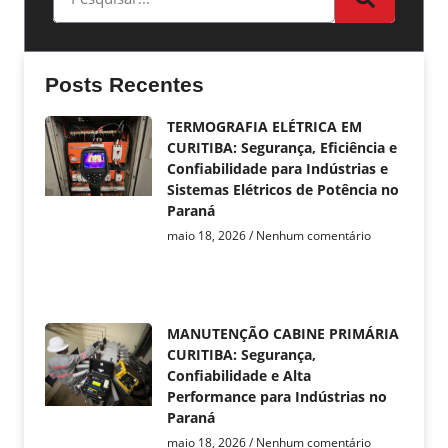
Posts Recentes
TERMOGRAFIA ELÉTRICA EM
CURITIBA: Segurança, Eficiência e
Confiabilidade para Indústrias e
Sistemas Elétricos de Potência no
Paraná
maio 18, 2026
Nenhum comentário
MANUTENÇÃO CABINE PRIMÁRIA
CURITIBA: Segurança,
Confiabilidade e Alta
Performance para Indústrias no
Paraná
maio 18, 2026
Nenhum comentário