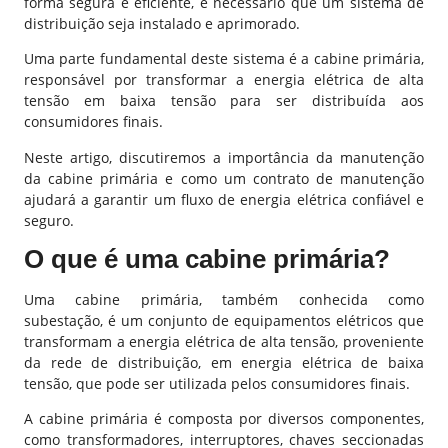
forma segura e eficiente, é necessário que um sistema de
distribuição seja instalado e aprimorado.
Uma parte fundamental deste sistema é a cabine primária,
responsável por transformar a energia elétrica de alta
tensão em baixa tensão para ser distribuída aos
consumidores finais.
Neste artigo, discutiremos a importância da manutenção
da
cabine primária
e como um contrato de manutenção
ajudará a garantir um fluxo de energia elétrica confiável e
seguro.
O que é uma cabine primária?
Uma cabine primária, também conhecida como
subestação, é um conjunto de equipamentos elétricos que
transformam a energia elétrica de alta tensão, proveniente
da rede de distribuição, em energia elétrica de baixa
tensão, que pode ser utilizada pelos consumidores finais.
A cabine primária é composta por diversos componentes,
como transformadores, interruptores, chaves seccionadas