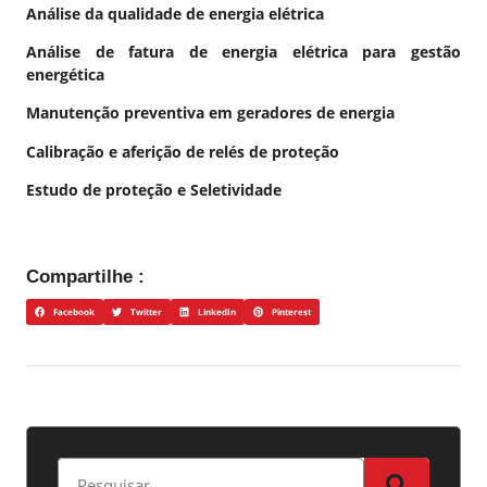
Análise da qualidade de energia elétrica
Análise de fatura de energia elétrica para gestão
energética
Manutenção preventiva em geradores de energia
Calibração e aferição de relés de proteção
Estudo de proteção e Seletividade
Compartilhe :
Facebook
Twitter
LinkedIn
Pinterest