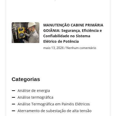
MANUTENÇÃO CABINE PRIMÁRIA
GOIÂNIA: Segurança, Eficiência e
Confiabilidade no Sistema
Elétrico de Potência
maio 13, 2026
Nenhum comentário
Categorias
Análise de energia
Análise termográfica
Análise Termográfica em Painéis Elétricos
Aterramento de subestação de alta tensão