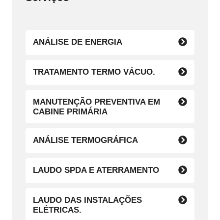
ANÁLISE DE ENERGIA
TRATAMENTO TERMO VÁCUO.
MANUTENÇÃO PREVENTIVA EM
CABINE PRIMÁRIA
ANÁLISE TERMOGRÁFICA
LAUDO SPDA E ATERRAMENTO
LAUDO DAS INSTALAÇÕES
ELÉTRICAS.