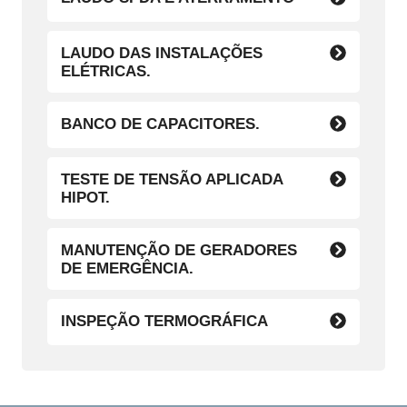
LAUDO DAS INSTALAÇÕES
ELÉTRICAS.
BANCO DE CAPACITORES.
TESTE DE TENSÃO APLICADA
HIPOT.
MANUTENÇÃO DE GERADORES
DE EMERGÊNCIA.
INSPEÇÃO TERMOGRÁFICA