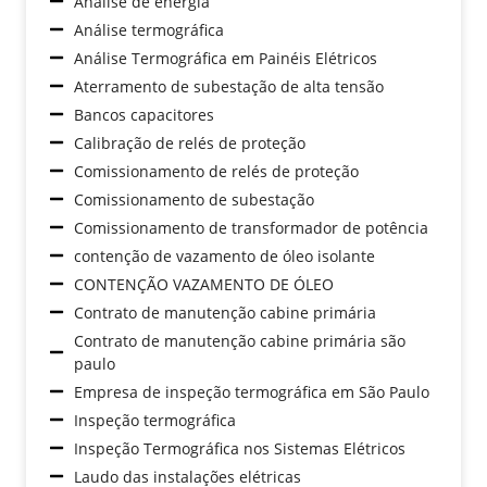
Análise de energia
Análise termográfica
Análise Termográfica em Painéis Elétricos
Aterramento de subestação de alta tensão
Bancos capacitores
Calibração de relés de proteção
Comissionamento de relés de proteção
Comissionamento de subestação
Comissionamento de transformador de potência
contenção de vazamento de óleo isolante
CONTENÇÃO VAZAMENTO DE ÓLEO
Contrato de manutenção cabine primária
Contrato de manutenção cabine primária são
paulo
Empresa de inspeção termográfica em São Paulo
Inspeção termográfica
Inspeção Termográfica nos Sistemas Elétricos
Laudo das instalações elétricas