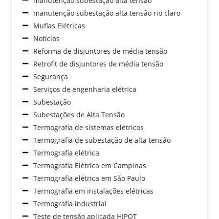
manutenção subestação alta tensão
manutenção subestação alta tensão rio claro
Muflas Elétricas
Notícias
Reforma de disjuntores de média tensão
Retrofit de disjuntores de média tensão
Segurança
Serviços de engenharia elétrica
Subestação
Subestações de Alta Tensão
Termografia de sistemas elétricos
Termografia de subestação de alta tensão
Termografia elétrica
Termografia Elétrica em Campinas
Termografia elétrica em São Paulo
Termografia em instalações elétricas
Termografia industrial
Teste de tensão aplicada HIPOT