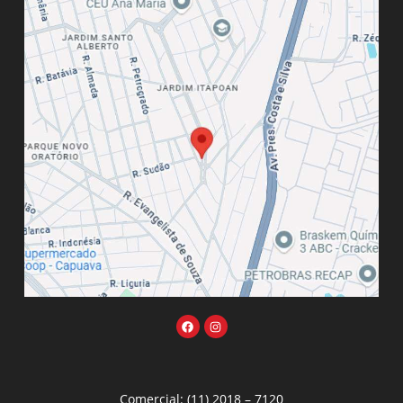
Comercial: (11) 2018 – 7120