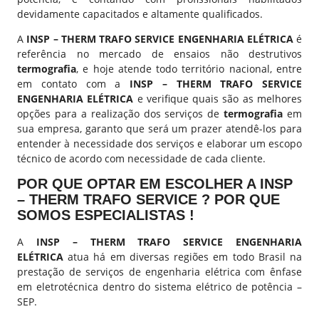
devidamente capacitados e altamente qualificados.
A
INSP – THERM TRAFO SERVICE ENGENHARIA ELÉTRICA
é
referência no mercado de ensaios não destrutivos
termografia
, e hoje atende todo território nacional, entre
em contato com a
INSP – THERM TRAFO SERVICE
ENGENHARIA ELÉTRICA
e verifique quais são as melhores
opções para a realização dos serviços de
termografia
em
sua empresa, garanto que será um prazer atendê-los para
entender à necessidade dos serviços e elaborar um escopo
técnico de acordo com necessidade de cada cliente.
POR QUE OPTAR EM ESCOLHER A INSP
– THERM TRAFO SERVICE ? POR QUE
SOMOS ESPECIALISTAS !
A
INSP – THERM TRAFO SERVICE ENGENHARIA
ELÉTRICA
atua há em diversas regiões em todo Brasil na
prestação de serviços de engenharia elétrica com ênfase
em eletrotécnica dentro do sistema elétrico de potência –
SEP.