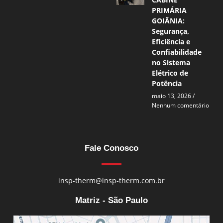
PRIMÁRIA
GOIÂNIA:
Segurança,
Eficiência e
Confiabilidade
no Sistema
Elétrico de
Potência
maio 13, 2026
Nenhum comentário
Fale Conosco
insp-therm@insp-therm.com.br
Matriz - São Paulo