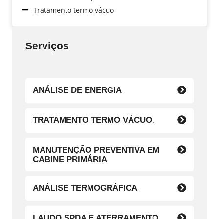
Tratamento termo vácuo
Serviços
ANÁLISE DE ENERGIA
TRATAMENTO TERMO VÁCUO.
MANUTENÇÃO PREVENTIVA EM
CABINE PRIMÁRIA
ANÁLISE TERMOGRÁFICA
LAUDO SPDA E ATERRAMENTO