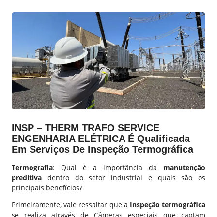
INSP – THERM TRAFO SERVICE
ENGENHARIA ELÉTRICA É Qualificada
Em Serviços De
Inspeção Termográfica
Termografia
: Qual é a importância da
manutenção
preditiva
dentro do setor industrial e quais são os
principais benefícios?
Primeiramente, vale ressaltar que a
Inspeção termográfica
se realiza através de Câmeras especiais que captam