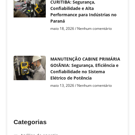
CURITIBA: Segurança,
Confiabilidade e Alta
Performance para Indústrias no
Paraná
maio 18, 2026
Nenhum comentário
MANUTENÇÃO CABINE PRIMÁRIA
GOIÂNIA: Segurança, Eficiência e
Confiabilidade no Sistema
Elétrico de Potência
maio 13, 2026
Nenhum comentário
Categorias