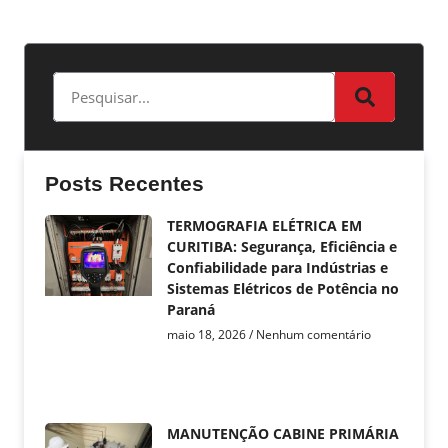
Posts Recentes
TERMOGRAFIA ELÉTRICA EM
CURITIBA: Segurança, Eficiência e
Confiabilidade para Indústrias e
Sistemas Elétricos de Potência no
Paraná
maio 18, 2026
Nenhum comentário
MANUTENÇÃO CABINE PRIMÁRIA