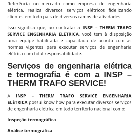
Referência no mercado como empresa de
engenharia
elétrica
, realiza diversos serviços elétricos fidelizando
clientes em todo país de diversos ramos de atividades.
Isso significa que, ao contratar a
INSP – THERM TRAFO
SERVICE ENGENHARIA ELÉTRICA
, você tem à disposição
uma equipe habilitada e capacitada de acordo com as
normas vigentes para executar serviços de
engenharia
elétrica
com total responsabilidade.
Serviços de engenharia elétrica
e termografia é com a INSP –
THERM TRAFO SERVICE!
A
INSP – THERM TRAFO SERVICE ENGENHARIA
ELÉTRICA
possui know how para executar diversos serviços
de engenharia elétrica em todo território nacional como:
Inspeção termográfica
Análise termográfica