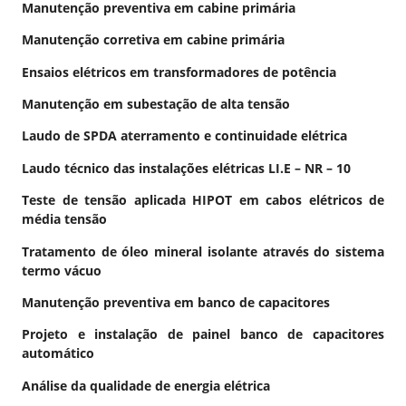
Manutenção preventiva em cabine primária
Manutenção corretiva em cabine primária
Ensaios elétricos em transformadores de potência
Manutenção em subestação de alta tensão
Laudo de SPDA aterramento e continuidade elétrica
Laudo técnico das instalações elétricas LI.E – NR – 10
Teste de tensão aplicada HIPOT em cabos elétricos de
média tensão
Tratamento de óleo mineral isolante através do sistema
termo vácuo
Manutenção preventiva em banco de capacitores
Projeto e instalação de painel banco de capacitores
automático
Análise da qualidade de energia elétrica