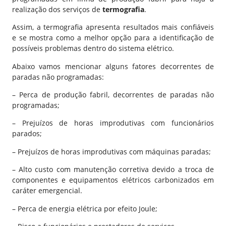
realização dos serviços de
termografia
.
Assim, a termografia apresenta resultados mais confiáveis
e se mostra como a melhor opção para a identificação de
possíveis problemas dentro do sistema elétrico.
Abaixo vamos mencionar alguns fatores decorrentes de
paradas não programadas:
– Perca de produção fabril, decorrentes de paradas não
programadas;
– Prejuízos de horas improdutivas com funcionários
parados;
– Prejuízos de horas improdutivas com máquinas paradas;
– Alto custo com manutenção corretiva devido a troca de
componentes e equipamentos elétricos carbonizados em
caráter emergencial.
– Perca de energia elétrica por efeito Joule;