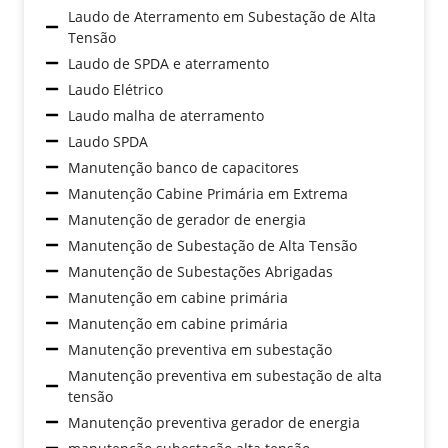
Laudo de Aterramento em Subestação de Alta
Tensão
Laudo de SPDA e aterramento
Laudo Elétrico
Laudo malha de aterramento
Laudo SPDA
Manutenção banco de capacitores
Manutenção Cabine Primária em Extrema
Manutenção de gerador de energia
Manutenção de Subestação de Alta Tensão
Manutenção de Subestações Abrigadas
Manutenção em cabine primária
Manutenção em cabine primária
Manutenção preventiva em subestação
Manutenção preventiva em subestação de alta
tensão
Manutenção preventiva gerador de energia