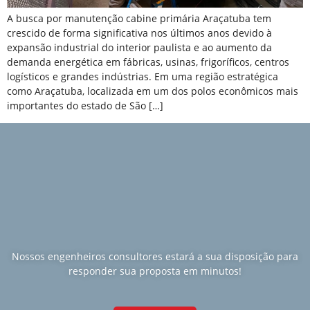
A busca por manutenção cabine primária Araçatuba tem
crescido de forma significativa nos últimos anos devido à
expansão industrial do interior paulista e ao aumento da
demanda energética em fábricas, usinas, frigoríficos, centros
logísticos e grandes indústrias. Em uma região estratégica
como Araçatuba, localizada em um dos polos econômicos mais
importantes do estado de São […]
Nossos engenheiros consultores estará a sua disposição para
responder sua proposta em minutos!