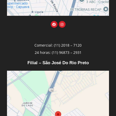
Comercial: (11) 2018 – 7120
24 horas: (11) 96873 – 2931
Filial – São José Do Rio Preto