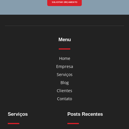
SOLICITAR ORÇAMENTO
Menu
Home
Empresa
Serviços
Blog
Clientes
Contato
Serviços
Posts Recentes