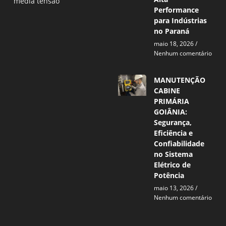
média tensão
Performance
para Indústrias
no Paraná
maio 18, 2026
Nenhum comentário
MANUTENÇÃO
CABINE
PRIMÁRIA
GOIÂNIA:
Segurança,
Eficiência e
Confiabilidade
no Sistema
Elétrico de
Potência
maio 13, 2026
Nenhum comentário