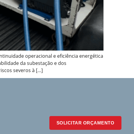
tinuidade operacional e eficiência energética
abilidade da subestação e dos
iscos severos à […]
SOLICITAR ORÇAMENTO