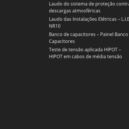
Laudo do sistema de proteção contr
descargas atmosféricas
Laudo das Instalações Elétricas – L.I.E
NR10
Banco de capacitores – Painel Banco
Capacitores
Teste de tensão aplicada HIPOT –
HIPOT em cabos de média tensão