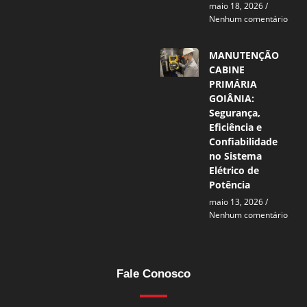
maio 18, 2026
Nenhum comentário
MANUTENÇÃO
CABINE
PRIMÁRIA
GOIÂNIA:
Segurança,
Eficiência e
Confiabilidade
no Sistema
Elétrico de
Potência
maio 13, 2026
Nenhum comentário
Fale Conosco