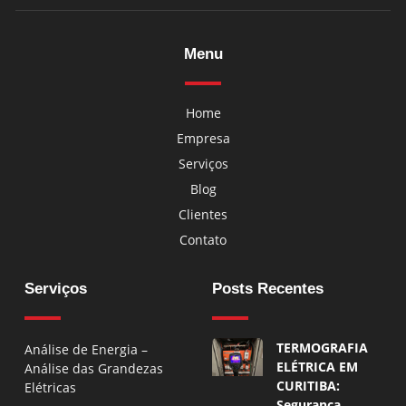
Menu
Home
Empresa
Serviços
Blog
Clientes
Contato
Serviços
Posts Recentes
TERMOGRAFIA
Análise de Energia –
ELÉTRICA EM
Análise das Grandezas
CURITIBA:
Elétricas
Segurança,