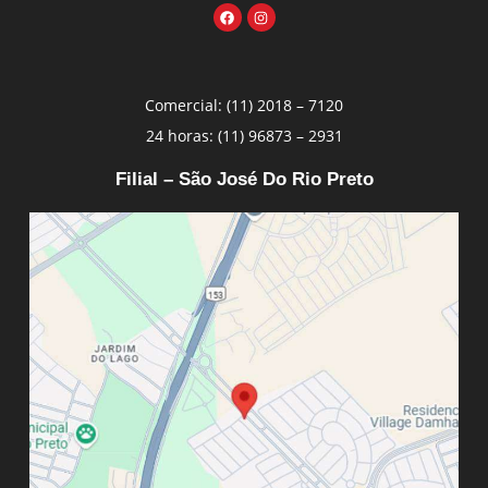
Comercial: (11) 2018 – 7120
24 horas: (11) 96873 – 2931
Filial – São José Do Rio Preto