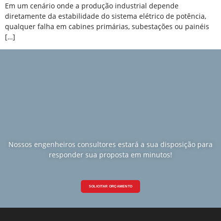
Em um cenário onde a produção industrial depende
diretamente da estabilidade do sistema elétrico de potência,
qualquer falha em cabines primárias, subestações ou painéis
[…]
Nossos engenheiros consultores estará a sua disposição para
responder sua proposta em minutos!
SOLICITAR ORÇAMENTO