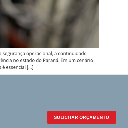
 segurança operacional, a continuidade
otência no estado do Paraná. Em um cenário
 é essencial […]
SOLICITAR ORÇAMENTO