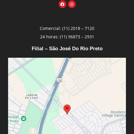
Comercial: (11) 2018 – 7120
24 horas: (11) 96873 – 2931
Filial – São José Do Rio Preto