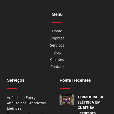
Menu
Home
Empresa
Serviços
Blog
Clientes
Contato
Serviços
Posts Recentes
TERMOGRAFIA
Análise de Energia –
ELÉTRICA EM
Análise das Grandezas
CURITIBA:
Elétricas
Segurança,