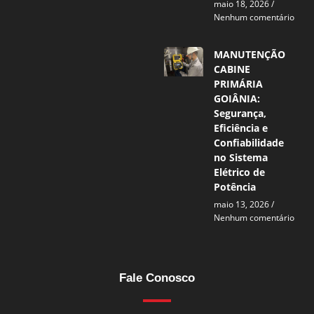
maio 18, 2026
Nenhum comentário
MANUTENÇÃO
CABINE
PRIMÁRIA
GOIÂNIA:
Segurança,
Eficiência e
Confiabilidade
no Sistema
Elétrico de
Potência
maio 13, 2026
Nenhum comentário
Fale Conosco