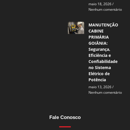
maio 18, 2026
Nenhum comentário
MANUTENÇÃO
CABINE
PRIMÁRIA
GOIÂNIA:
Segurança,
Eficiência e
Confiabilidade
no Sistema
Elétrico de
Potência
maio 13, 2026
Nenhum comentário
Fale Conosco