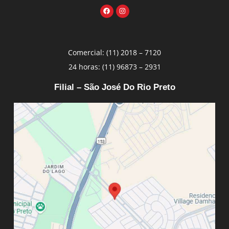
Comercial: (11) 2018 – 7120
24 horas: (11) 96873 – 2931
Filial – São José Do Rio Preto