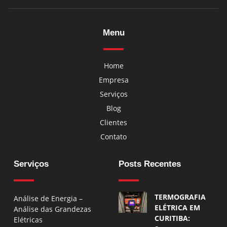
Menu
Home
Empresa
Serviços
Blog
Clientes
Contato
Serviços
Posts Recentes
TERMOGRAFIA
Análise de Energia –
ELÉTRICA EM
Análise das Grandezas
CURITIBA:
Elétricas