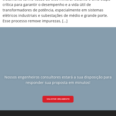
crítica para garantir o desempenho e a vida útil de
transformadores de potência, especialmente em sistemas
elétricos industriais e subestações de médio e grande porte.
Esse processo remove impurezas, […]
Nossos engenheiros consultores estará a sua disposição para
responder sua proposta em minutos!
SOLICITAR ORÇAMENTO