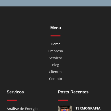
Menu
Home
Empresa
Serviços
Blog
Clientes
Contato
Serviços
Posts Recentes
TERMOGRAFIA
Análise de Energia –