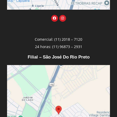
Comercial: (11) 2018 – 7120
24 horas: (11) 96873 – 2931
Filial – São José Do Rio Preto