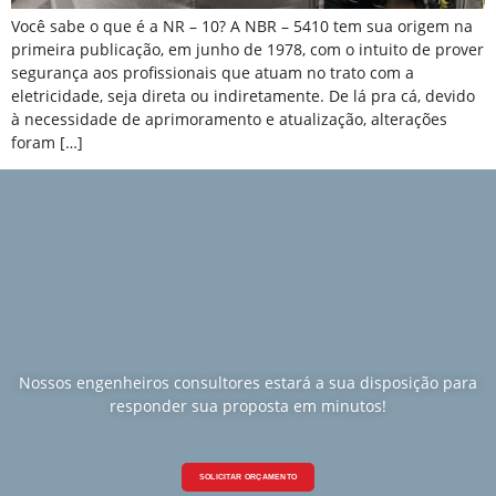
Você sabe o que é a NR – 10? A NBR – 5410 tem sua origem na
primeira publicação, em junho de 1978, com o intuito de prover
segurança aos profissionais que atuam no trato com a
eletricidade, seja direta ou indiretamente. De lá pra cá, devido
à necessidade de aprimoramento e atualização, alterações
foram […]
Nossos engenheiros consultores estará a sua disposição para
responder sua proposta em minutos!
SOLICITAR ORÇAMENTO