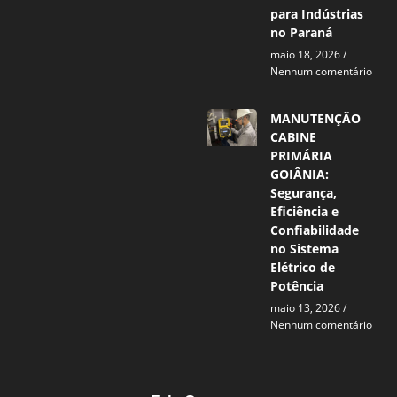
para Indústrias
no Paraná
maio 18, 2026
Nenhum comentário
MANUTENÇÃO
CABINE
PRIMÁRIA
GOIÂNIA:
Segurança,
Eficiência e
Confiabilidade
no Sistema
Elétrico de
Potência
maio 13, 2026
Nenhum comentário