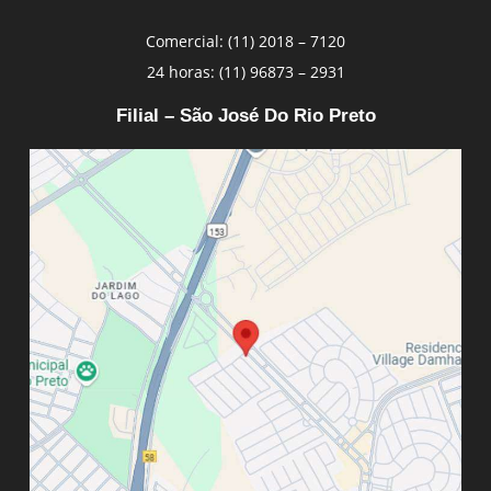
Comercial: (11) 2018 – 7120
24 horas: (11) 96873 – 2931
Filial – São José Do Rio Preto