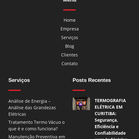
Home
Empresa
Serviços
Blog
Clientes
Contato
Serviços
Posts Recentes
TERMOGRAFIA
Análise de Energia –
ELÉTRICA EM
Análise das Grandezas
CURITIBA:
Elétricas
Segurança,
Tratamento Termo Vácuo o
Eficiência e
que é e como funciona?
Confiabilidade
Manutenção Preventiva em