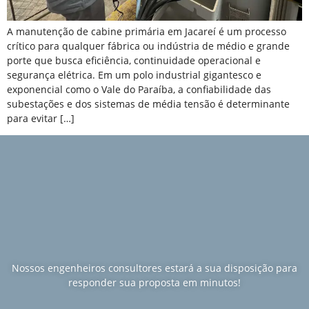
A manutenção de cabine primária em Jacareí é um processo
crítico para qualquer fábrica ou indústria de médio e grande
porte que busca eficiência, continuidade operacional e
segurança elétrica. Em um polo industrial gigantesco e
exponencial como o Vale do Paraíba, a confiabilidade das
subestações e dos sistemas de média tensão é determinante
para evitar […]
Nossos engenheiros consultores estará a sua disposição para
responder sua proposta em minutos!