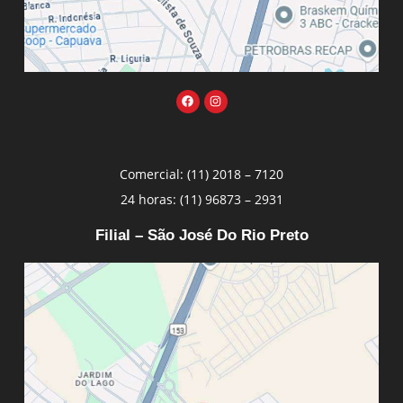
Comercial: (11) 2018 – 7120
24 horas: (11) 96873 – 2931
Filial – São José Do Rio Preto