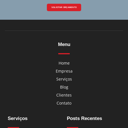
SOLICITAR ORÇAMENTO
Menu
Home
Empresa
Serviços
Blog
Clientes
Contato
Serviços
Posts Recentes