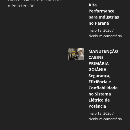
Alta
média tensão
Performance
para Indústrias
no Paraná
maio 18, 2026
Nenhum comentário
MANUTENÇÃO
CABINE
PRIMÁRIA
GOIÂNIA:
Segurança,
Eficiência e
Confiabilidade
no Sistema
Elétrico de
Potência
maio 13, 2026
Nenhum comentário