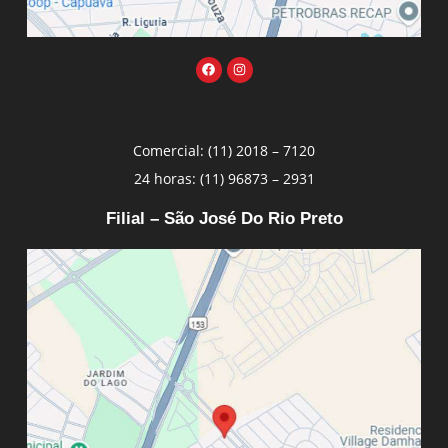
Comercial: (11) 2018 – 7120
24 horas: (11) 96873 – 2931
Filial – São José Do Rio Preto