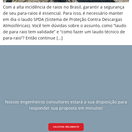
Com a alta incidência de raios no Brasil, garantir a segurança
de seu para-raios é essencial. Para isso, é necessário manter
em dia o laudo SPDA (Sistema de Proteção Contra Descargas
Atmosféricas). Você tem dúvidas sobre o assunto, como “laudo
de para raio tem validade” e “como fazer um laudo técnico de
para-raio”? Então continue […]
Nossos engenheiros consultores estará a sua disposição para
responder sua proposta em minutos!
SOLICITAR ORÇAMENTO