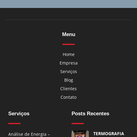
Menu
Home
Empresa
Serviços
Blog
Clientes
Contato
Serviços
Posts Recentes
TERMOGRAFIA
Análise de Energia –