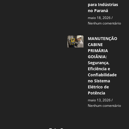
para Indústrias
no Paraná
maio 18, 2026
Nenhum comentário
MANUTENÇÃO
CABINE
PRIMÁRIA
GOIÂNIA:
Segurança,
Eficiência e
Confiabilidade
no Sistema
Elétrico de
Potência
maio 13, 2026
Nenhum comentário