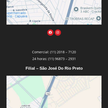
Comercial: (11) 2018 – 7120
24 horas: (11) 96873 – 2931
Filial – São José Do Rio Preto