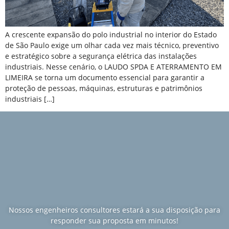
A crescente expansão do polo industrial no interior do Estado
de São Paulo exige um olhar cada vez mais técnico, preventivo
e estratégico sobre a segurança elétrica das instalações
industriais. Nesse cenário, o LAUDO SPDA E ATERRAMENTO EM
LIMEIRA se torna um documento essencial para garantir a
proteção de pessoas, máquinas, estruturas e patrimônios
industriais […]
Nossos engenheiros consultores estará a sua disposição para
responder sua proposta em minutos!