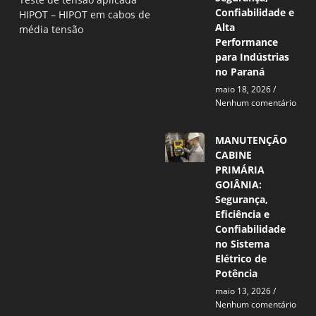
Confiabilidade e
HIPOT – HIPOT em cabos de
Alta
média tensão
Performance
para Indústrias
no Paraná
maio 18, 2026
Nenhum comentário
MANUTENÇÃO
CABINE
PRIMÁRIA
GOIÂNIA:
Segurança,
Eficiência e
Confiabilidade
no Sistema
Elétrico de
Potência
maio 13, 2026
Nenhum comentário