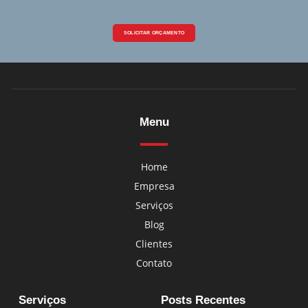
SOLICITAR ORÇAMENTO
Menu
Home
Empresa
Serviços
Blog
Clientes
Contato
Serviços
Posts Recentes