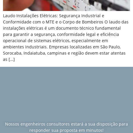
Laudo Instalações Elétricas: Segurança Industrial e
Conformidade com o MTE e o Corpo de Bombeiros O laudo das
instalações elétricas é um documento técnico fundamental
para garantir a segurança, conformidade legal e eficiência
operacional de sistemas elétricos, especialmente em
ambientes industriais. Empresas localizadas em São Paulo,
Sorocaba, Indaiatuba, campinas e região devem estar atentas
as […]
Nossos engenheiros consultores estará a sua disposição para
responder sua proposta em minutos!