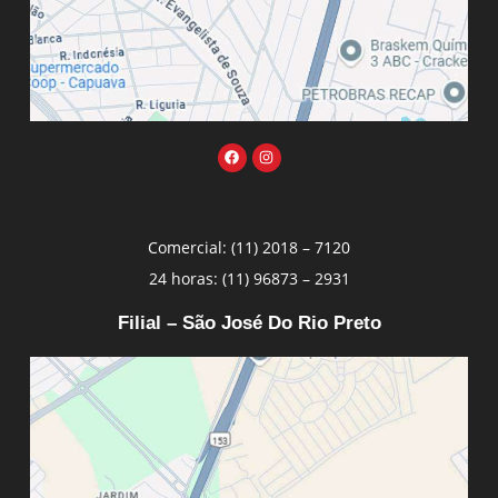
Comercial: (11) 2018 – 7120
24 horas: (11) 96873 – 2931
Filial – São José Do Rio Preto