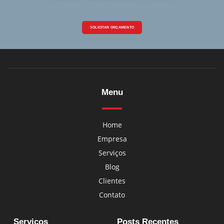
SOLICITAR ORÇAMENTO
Menu
Home
Empresa
Serviços
Blog
Clientes
Contato
Serviços
Posts Recentes