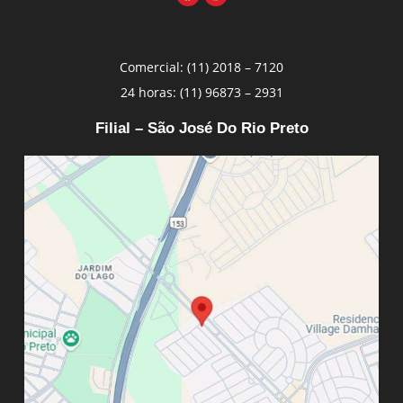
Comercial: (11) 2018 – 7120
24 horas: (11) 96873 – 2931
Filial – São José Do Rio Preto