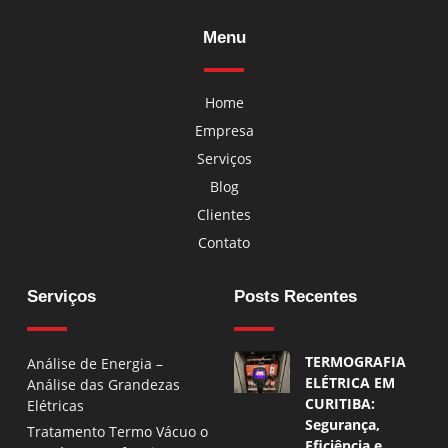
Menu
Home
Empresa
Serviços
Blog
Clientes
Contato
Serviços
Posts Recentes
TERMOGRAFIA
Análise de Energia –
ELÉTRICA EM
Análise das Grandezas
CURITIBA:
Elétricas
Segurança,
Tratamento Termo Vácuo o
Eficiência e