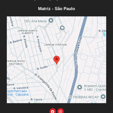
Matriz - São Paulo