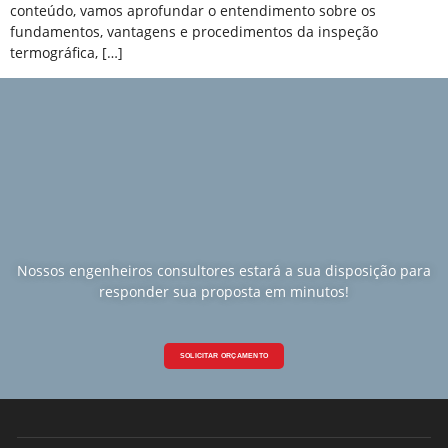
conteúdo, vamos aprofundar o entendimento sobre os
fundamentos, vantagens e procedimentos da inspeção
termográfica, […]
Nossos engenheiros consultores estará a sua disposição para
responder sua proposta em minutos!
SOLICITAR ORÇAMENTO