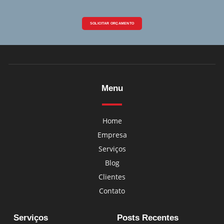
SOLICITAR ORÇAMENTO
Menu
Home
Empresa
Serviços
Blog
Clientes
Contato
Serviços
Posts Recentes