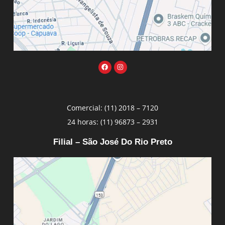
Comercial: (11) 2018 – 7120
24 horas: (11) 96873 – 2931
Filial – São José Do Rio Preto