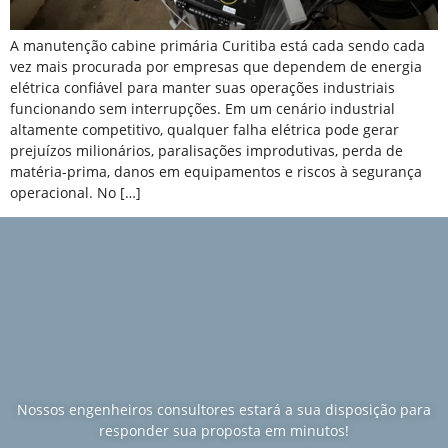
A manutenção cabine primária Curitiba está cada sendo cada
vez mais procurada por empresas que dependem de energia
elétrica confiável para manter suas operações industriais
funcionando sem interrupções. Em um cenário industrial
altamente competitivo, qualquer falha elétrica pode gerar
prejuízos milionários, paralisações improdutivas, perda de
matéria-prima, danos em equipamentos e riscos à segurança
operacional. No […]
Nossos engenheiros consultores estará a sua disposição para
responder sua proposta em minutos!