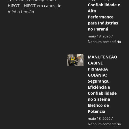
Confiabilidade e
HIPOT – HIPOT em cabos de
Alta
média tensão
Performance
para Indústrias
no Paraná
maio 18, 2026
Nenhum comentário
MANUTENÇÃO
CABINE
PRIMÁRIA
GOIÂNIA:
Segurança,
Eficiência e
Confiabilidade
no Sistema
Elétrico de
Potência
maio 13, 2026
Nenhum comentário