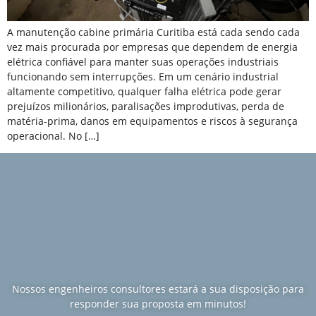
A manutenção cabine primária Curitiba está cada sendo cada
vez mais procurada por empresas que dependem de energia
elétrica confiável para manter suas operações industriais
funcionando sem interrupções. Em um cenário industrial
altamente competitivo, qualquer falha elétrica pode gerar
prejuízos milionários, paralisações improdutivas, perda de
matéria-prima, danos em equipamentos e riscos à segurança
operacional. No […]
Nossos engenheiros consultores estará a sua disposição para
responder sua proposta em minutos!