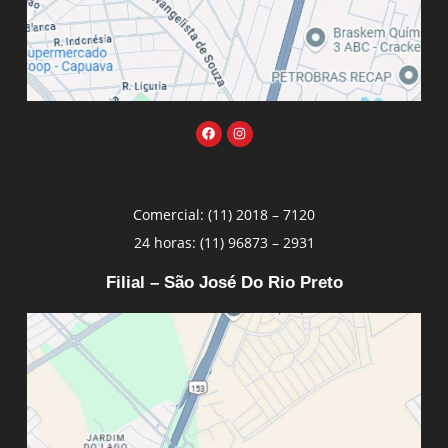
Comercial: (11) 2018 – 7120
24 horas: (11) 96873 – 2931
Filial – São José Do Rio Preto