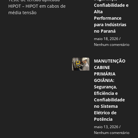
Confiabilidade e
HIPOT – HIPOT em cabos de
Alta
média tensão
Performance
para Indústrias
no Paraná
maio 18, 2026
Nenhum comentário
MANUTENÇÃO
CABINE
PRIMÁRIA
GOIÂNIA:
Segurança,
Eficiência e
Confiabilidade
no Sistema
Elétrico de
Potência
maio 13, 2026
Nenhum comentário