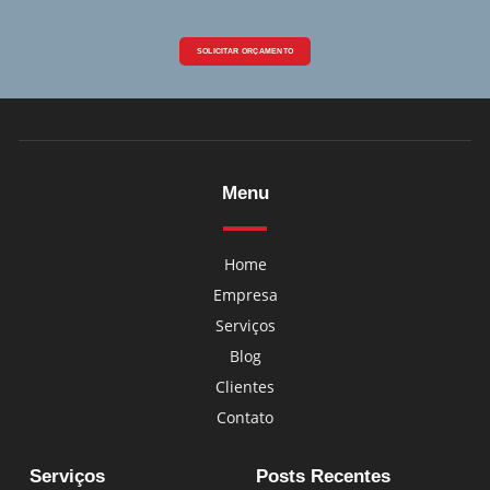
SOLICITAR ORÇAMENTO
Menu
Home
Empresa
Serviços
Blog
Clientes
Contato
Serviços
Posts Recentes