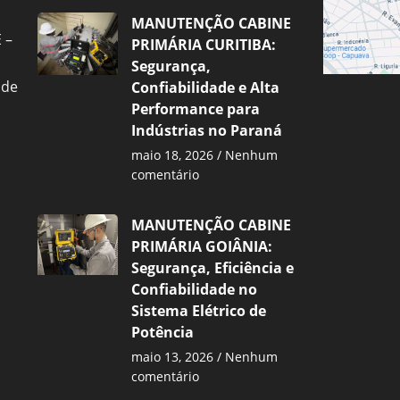
MANUTENÇÃO CABINE
 –
PRIMÁRIA CURITIBA:
Segurança,
 de
Confiabilidade e Alta
Performance para
Indústrias no Paraná
maio 18, 2026
Nenhum
comentário
MANUTENÇÃO CABINE
PRIMÁRIA GOIÂNIA:
Segurança, Eficiência e
Confiabilidade no
Sistema Elétrico de
Potência
maio 13, 2026
Nenhum
comentário