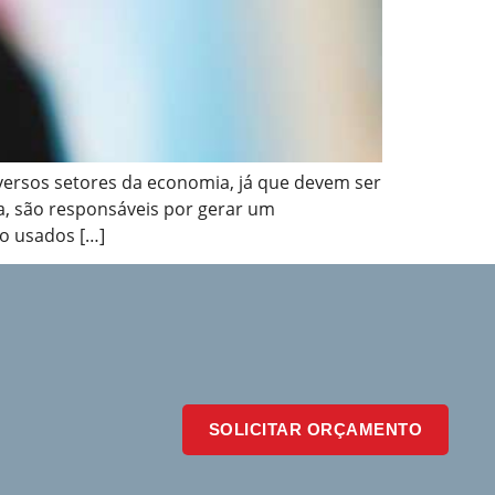
ersos setores da economia, já que devem ser
a, são responsáveis por gerar um
o usados […]
SOLICITAR ORÇAMENTO