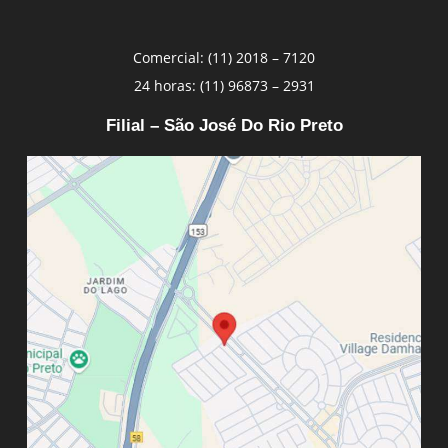
Comercial: (11) 2018 – 7120
24 horas: (11) 96873 – 2931
Filial – São José Do Rio Preto