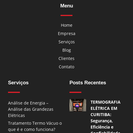
Menu
Home
Empresa
Serviços
Blog
Clientes
Contato
Serviços
Posts Recentes
TERMOGRAFIA
Análise de Energia –
ELÉTRICA EM
Análise das Grandezas
CURITIBA:
Elétricas
Segurança,
Tratamento Termo Vácuo o
Eficiência e
que é e como funciona?