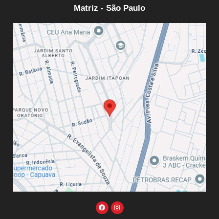
Matriz - São Paulo