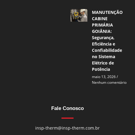
MANUTENÇÃO
CABINE
PRIMÁRIA
GOIÂNIA:
Segurança,
Eficiência e
Confiabilidade
no Sistema
Elétrico de
Potência
maio 13, 2026
Nenhum comentário
Fale Conosco
insp-therm@insp-therm.com.br