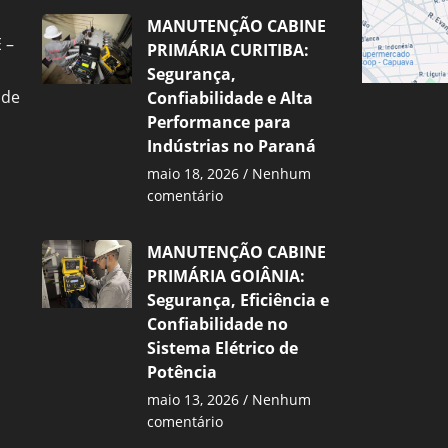
MANUTENÇÃO CABINE
 –
PRIMÁRIA CURITIBA:
Segurança,
 de
Confiabilidade e Alta
Performance para
Indústrias no Paraná
maio 18, 2026
Nenhum
comentário
MANUTENÇÃO CABINE
PRIMÁRIA GOIÂNIA:
Segurança, Eficiência e
Confiabilidade no
Sistema Elétrico de
Potência
maio 13, 2026
Nenhum
comentário