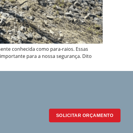
ente conhecida como para-raios. Essas
importante para a nossa segurança. Dito
SOLICITAR ORÇAMENTO