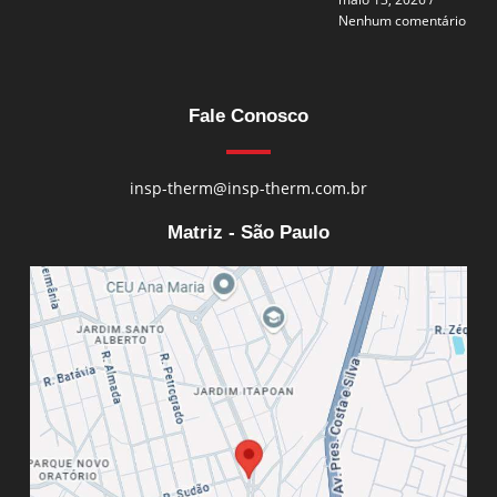
Nenhum comentário
Fale Conosco
insp-therm@insp-therm.com.br
Matriz - São Paulo