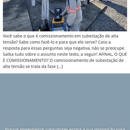
Você sabe o que é comissionamento em subestação de alta
tensão? Sabe como fazê-lo e para que ele serve? Caso a
resposta para essas perguntas seja negativa, não se preocupe.
Saiba tudo sobre o assunto neste texto, a seguir! AFINAL, O QUE
É COMISSIONAMENTO? O comissionamento de subestação de
alta tensão se trata da fase […]
Nossos engenheiros consultores estará a sua disposição para