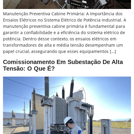
Manutenção Preventiva Cabine Primária: A Importância dos
Ensaios Elétricos no Sistema Elétrico de Potência industrial. A
manutenção preventiva cabine primária é fundamental para
garantir a confiabilidade e a eficiência do sistema elétrico de
potência. Dentro desse contexto, os ensaios elétricos em
transformadores de alta e média tensão desempenham um
papel crucial, assegurando que esses equipamentos […]
Comissionamento Em Subestação De Alta
Tensão: O Que É?