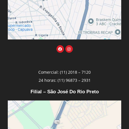
Comercial: (11) 2018 – 7120
24 horas: (11) 96873 – 2931
Filial – São José Do Rio Preto