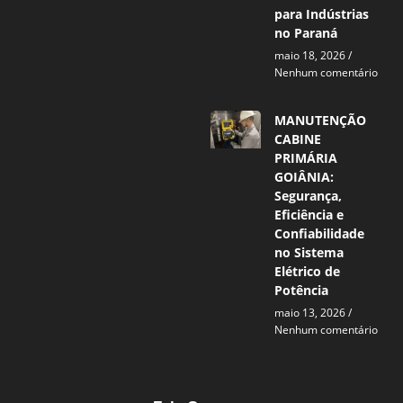
para Indústrias
no Paraná
maio 18, 2026
Nenhum comentário
MANUTENÇÃO
CABINE
PRIMÁRIA
GOIÂNIA:
Segurança,
Eficiência e
Confiabilidade
no Sistema
Elétrico de
Potência
maio 13, 2026
Nenhum comentário