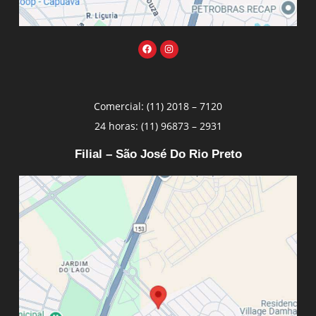
Comercial: (11) 2018 – 7120
24 horas: (11) 96873 – 2931
Filial – São José Do Rio Preto