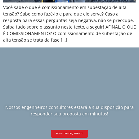
Você sabe o que é comissionamento em subestação de alta
tensão? Sabe como fazê-lo e para que ele serve? Caso a
resposta para essas perguntas seja negativa, não se preocupe.
Saiba tudo sobre o assunto neste texto, a seguir! AFINAL, O QUE
É COMISSIONAMENTO? O comissionamento de subestação de
alta tensão se trata da fase […]
Nossos engenheiros consultores estará a sua disposição para
responder sua proposta em minutos!
SOLICITAR ORÇAMENTO