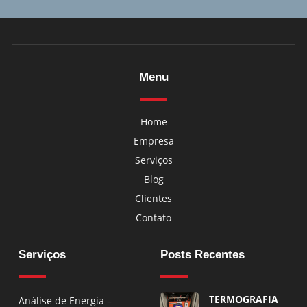
Menu
Home
Empresa
Serviços
Blog
Clientes
Contato
Serviços
Posts Recentes
TERMOGRAFIA
Análise de Energia –