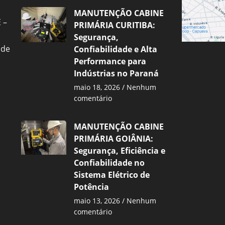
MANUTENÇÃO CABINE
 –
PRIMÁRIA CURITIBA:
Segurança,
 de
Confiabilidade e Alta
Performance para
Indústrias no Paraná
maio 18, 2026
Nenhum
comentário
MANUTENÇÃO CABINE
PRIMÁRIA GOIÂNIA:
Segurança, Eficiência e
Confiabilidade no
Sistema Elétrico de
Potência
maio 13, 2026
Nenhum
comentário