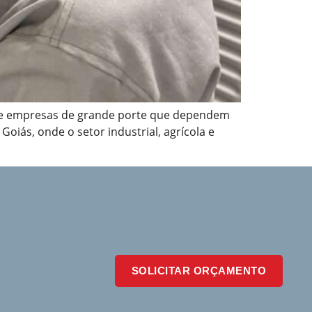
as e empresas de grande porte que dependem
iás, onde o setor industrial, agrícola e
SOLICITAR ORÇAMENTO