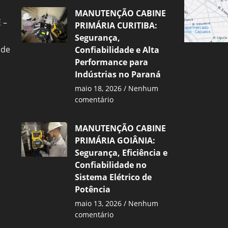
MANUTENÇÃO CABINE
 –
PRIMÁRIA CURITIBA:
Segurança,
 de
Confiabilidade e Alta
Performance para
Indústrias no Paraná
maio 18, 2026
Nenhum
comentário
MANUTENÇÃO CABINE
PRIMÁRIA GOIÂNIA:
Segurança, Eficiência e
Confiabilidade no
Sistema Elétrico de
Potência
maio 13, 2026
Nenhum
comentário