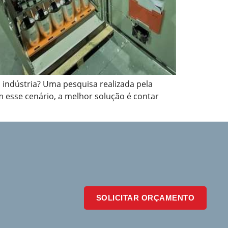
 indústria? Uma pesquisa realizada pela
om esse cenário, a melhor solução é contar
SOLICITAR ORÇAMENTO