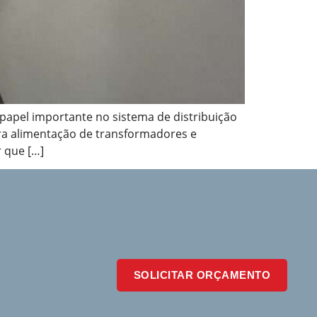
apel importante no sistema de distribuição
ara alimentação de transformadores e
 que […]
SOLICITAR ORÇAMENTO