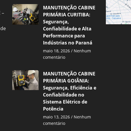
MANUTENÇÃO CABINE
 –
PRIMÁRIA CURITIBA:
Segurança,
 de
Confiabilidade e Alta
Performance para
Indústrias no Paraná
maio 18, 2026
Nenhum
comentário
MANUTENÇÃO CABINE
PRIMÁRIA GOIÂNIA:
Segurança, Eficiência e
Confiabilidade no
Sistema Elétrico de
Potência
maio 13, 2026
Nenhum
comentário