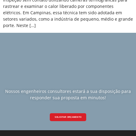
rastrear e examinar o calor liberado por componentes
elétricos. Em Campinas, essa técnica tem sido adotada em
setores variados, como a indústria de pequeno, médio e grande
porte. Neste […]
Nossos engenheiros consultores estará a sua disposição para
responder sua proposta em minutos!
SOLICITAR ORÇAMENTO