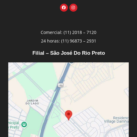
Comercial: (11) 2018 – 7120
24 horas: (11) 96873 – 2931
Filial – São José Do Rio Preto