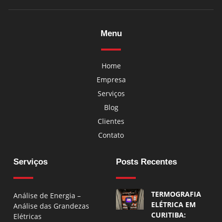
Menu
Home
Empresa
Serviços
Blog
Clientes
Contato
Serviços
Posts Recentes
TERMOGRAFIA
Análise de Energia –
ELÉTRICA EM
Análise das Grandezas
CURITIBA:
Elétricas