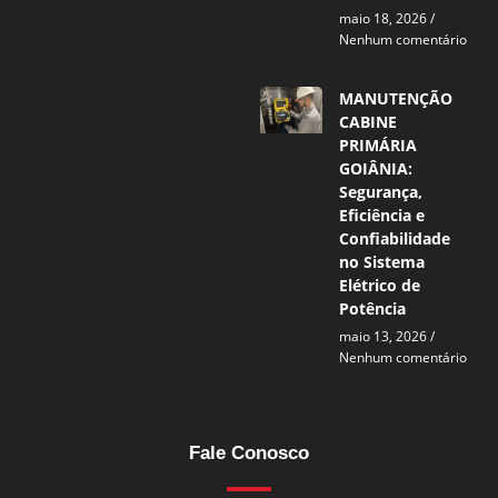
maio 18, 2026
Nenhum comentário
MANUTENÇÃO
CABINE
PRIMÁRIA
GOIÂNIA:
Segurança,
Eficiência e
Confiabilidade
no Sistema
Elétrico de
Potência
maio 13, 2026
Nenhum comentário
Fale Conosco