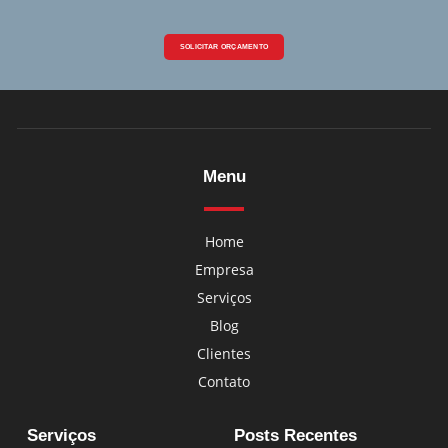
SOLICITAR ORÇAMENTO
Menu
Home
Empresa
Serviços
Blog
Clientes
Contato
Serviços
Posts Recentes