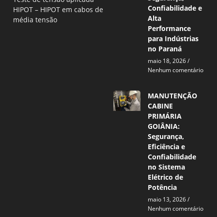
Confiabilidade e
HIPOT – HIPOT em cabos de
Alta
média tensão
Performance
para Indústrias
no Paraná
maio 18, 2026
Nenhum comentário
MANUTENÇÃO
CABINE
PRIMÁRIA
GOIÂNIA:
Segurança,
Eficiência e
Confiabilidade
no Sistema
Elétrico de
Potência
maio 13, 2026
Nenhum comentário