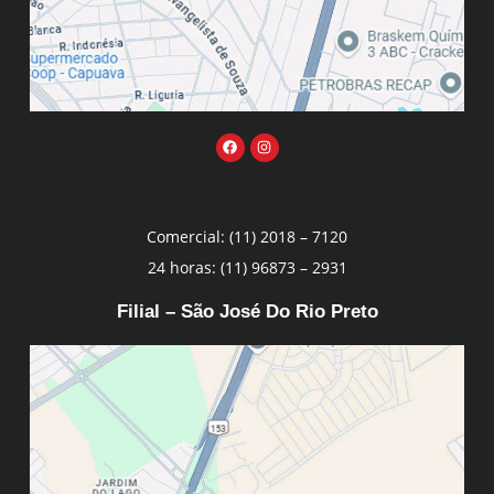
Comercial: (11) 2018 – 7120
24 horas: (11) 96873 – 2931
Filial – São José Do Rio Preto