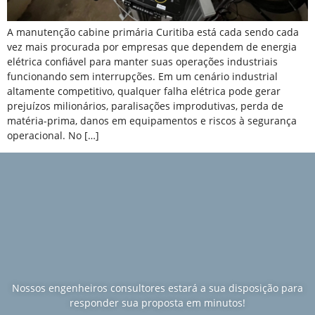
A manutenção cabine primária Curitiba está cada sendo cada
vez mais procurada por empresas que dependem de energia
elétrica confiável para manter suas operações industriais
funcionando sem interrupções. Em um cenário industrial
altamente competitivo, qualquer falha elétrica pode gerar
prejuízos milionários, paralisações improdutivas, perda de
matéria-prima, danos em equipamentos e riscos à segurança
operacional. No […]
Nossos engenheiros consultores estará a sua disposição para
responder sua proposta em minutos!