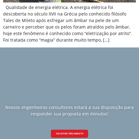
Qualidade de energia elétrica. A energia elétrica foi
descoberta no século XVII na Grécia pelo conhecido filósofo
Tales de Mileto após esfregar um âmbar na pele de um
carneiro e perceber que os pelos foram atraídos pelo âmbar,
hoje este fenômeno é conhecido como “eletrização por atrito”.
Foi tratada como “magia” durante muito tempo, […]
Nossos engenheiros consultores estará a sua disposição para
responder sua proposta em minutos!
SOLICITAR ORÇAMENTO