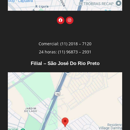
Comercial: (11) 2018 – 7120
24 horas: (11) 96873 – 2931
Filial – São José Do Rio Preto