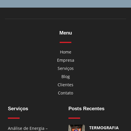
Menu
Home
Empresa
Serviços
Blog
Clientes
Contato
Serviços
Posts Recentes
TERMOGRAFIA
Análise de Energia –