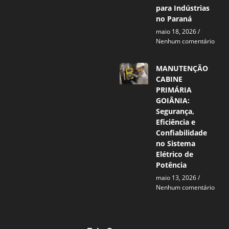
para Indústrias
no Paraná
maio 18, 2026
Nenhum comentário
MANUTENÇÃO
CABINE
PRIMÁRIA
GOIÂNIA:
Segurança,
Eficiência e
Confiabilidade
no Sistema
Elétrico de
Potência
maio 13, 2026
Nenhum comentário