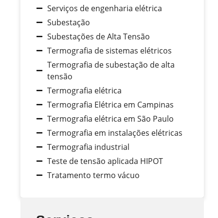
Serviços de engenharia elétrica
Subestação
Subestações de Alta Tensão
Termografia de sistemas elétricos
Termografia de subestação de alta
tensão
Termografia elétrica
Termografia Elétrica em Campinas
Termografia elétrica em São Paulo
Termografia em instalações elétricas
Termografia industrial
Teste de tensão aplicada HIPOT
Tratamento termo vácuo