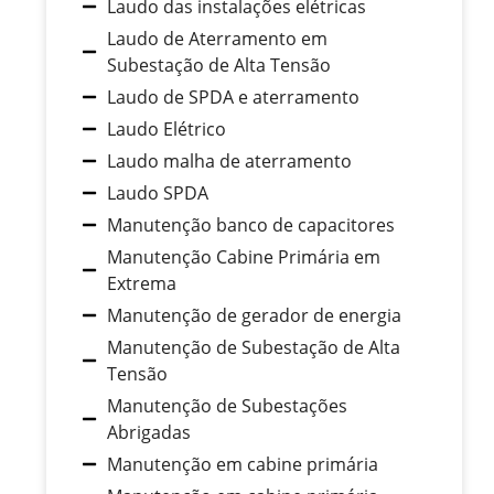
Laudo das instalações elétricas
Laudo de Aterramento em
Subestação de Alta Tensão
Laudo de SPDA e aterramento
Laudo Elétrico
Laudo malha de aterramento
Laudo SPDA
Manutenção banco de capacitores
Manutenção Cabine Primária em
Extrema
Manutenção de gerador de energia
Manutenção de Subestação de Alta
Tensão
Manutenção de Subestações
Abrigadas
Manutenção em cabine primária