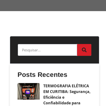
Posts Recentes
TERMOGRAFIA ELÉTRICA
EM CURITIBA: Segurança,
Eficiência e
Confiabilidade para