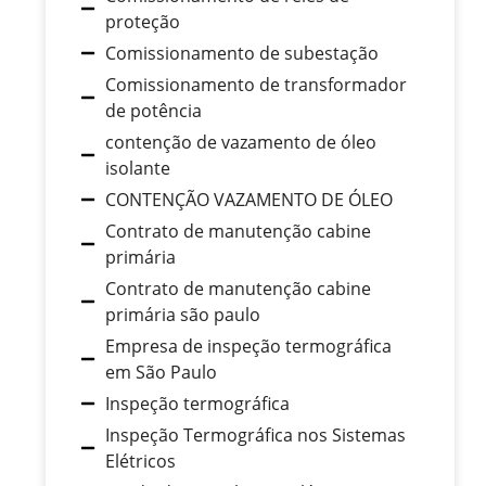
proteção
Comissionamento de subestação
Comissionamento de transformador
de potência
contenção de vazamento de óleo
isolante
CONTENÇÃO VAZAMENTO DE ÓLEO
Contrato de manutenção cabine
primária
Contrato de manutenção cabine
primária são paulo
Empresa de inspeção termográfica
em São Paulo
Inspeção termográfica
Inspeção Termográfica nos Sistemas
Elétricos