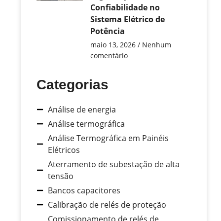
Confiabilidade no
Sistema Elétrico de
Potência
maio 13, 2026
Nenhum
comentário
Categorias
Análise de energia
Análise termográfica
Análise Termográfica em Painéis
Elétricos
Aterramento de subestação de alta
tensão
Bancos capacitores
Calibração de relés de proteção
Comissionamento de relés de