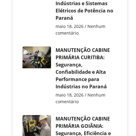
Indústrias e Sistemas
Elétricos de Potência no
Paraná
maio 18, 2026
Nenhum
comentário
MANUTENÇÃO CABINE
PRIMÁRIA CURITIBA:
Segurança,
Confiabilidade e Alta
Performance para
Indústrias no Paraná
maio 18, 2026
Nenhum
comentário
MANUTENÇÃO CABINE
PRIMÁRIA GOIÂNIA:
Segurança, Eficiência e