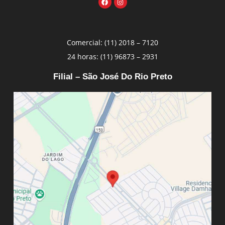
Comercial: (11) 2018 – 7120
24 horas: (11) 96873 – 2931
Filial – São José Do Rio Preto