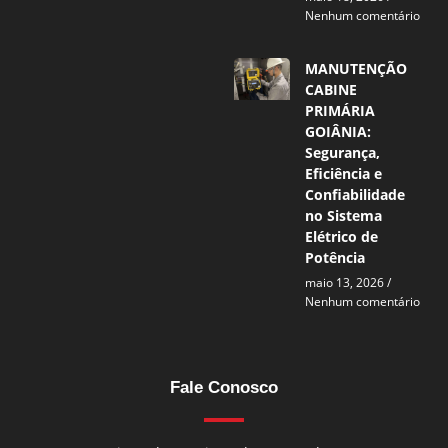
Nenhum comentário
MANUTENÇÃO
CABINE
PRIMÁRIA
GOIÂNIA:
Segurança,
Eficiência e
Confiabilidade
no Sistema
Elétrico de
Potência
maio 13, 2026
Nenhum comentário
Fale Conosco