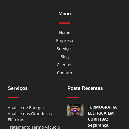
Menu
Home
Empresa
Serviços
Blog
Clientes
Contato
Serviços
Posts Recentes
TERMOGRAFIA
Análise de Energia –
ELÉTRICA EM
Análise das Grandezas
CURITIBA:
Elétricas
Segurança,
Tratamento Termo Vácuo o