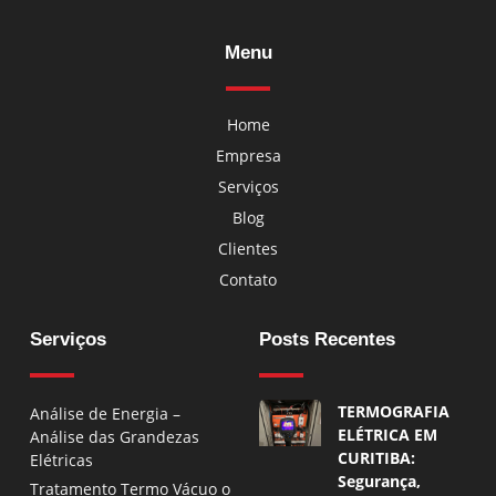
Menu
Home
Empresa
Serviços
Blog
Clientes
Contato
Serviços
Posts Recentes
TERMOGRAFIA
Análise de Energia –
ELÉTRICA EM
Análise das Grandezas
CURITIBA:
Elétricas
Segurança,
Tratamento Termo Vácuo o