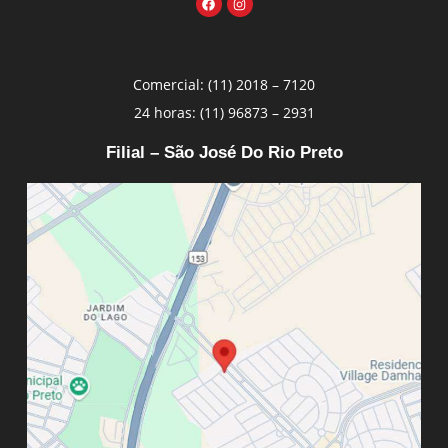
Comercial: (11) 2018 – 7120
24 horas: (11) 96873 – 2931
Filial – São José Do Rio Preto