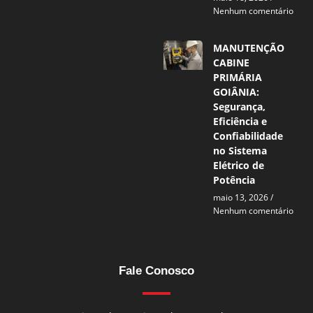
Nenhum comentário
MANUTENÇÃO
CABINE
PRIMÁRIA
GOIÂNIA:
Segurança,
Eficiência e
Confiabilidade
no Sistema
Elétrico de
Potência
maio 13, 2026
Nenhum comentário
Fale Conosco