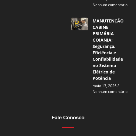
Nenhum comentário
MANUTENÇÃO
CABINE
PRIMÁRIA
GOIÂNIA:
Segurança,
Eficiência e
Confiabilidade
no Sistema
Elétrico de
Potência
maio 13, 2026
Nenhum comentário
Fale Conosco