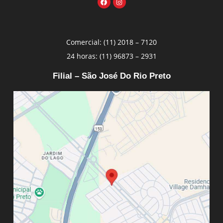
Comercial: (11) 2018 – 7120
24 horas: (11) 96873 – 2931
Filial – São José Do Rio Preto