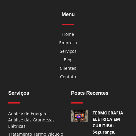
Menu
Home
Empresa
Serviços
Blog
Clientes
Contato
Serviços
Posts Recentes
TERMOGRAFIA
Análise de Energia –
ELÉTRICA EM
Análise das Grandezas
CURITIBA:
Elétricas
Segurança,
Tratamento Termo Vácuo o