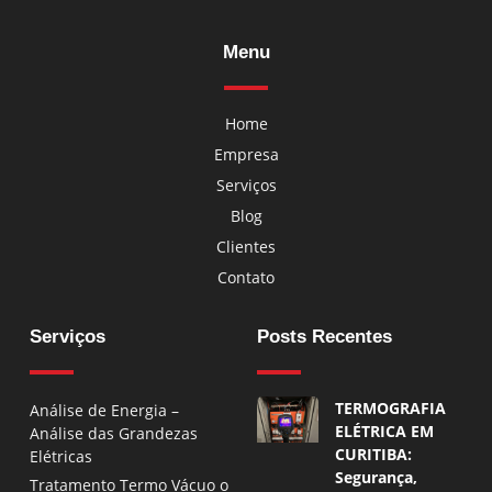
Menu
Home
Empresa
Serviços
Blog
Clientes
Contato
Serviços
Posts Recentes
TERMOGRAFIA
Análise de Energia –
ELÉTRICA EM
Análise das Grandezas
CURITIBA:
Elétricas
Segurança,
Tratamento Termo Vácuo o