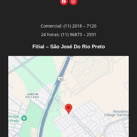
Comercial: (11) 2018 – 7120
24 horas: (11) 96873 – 2931
Filial – São José Do Rio Preto