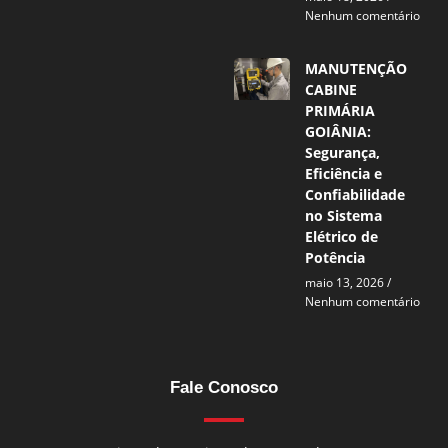
Nenhum comentário
MANUTENÇÃO
CABINE
PRIMÁRIA
GOIÂNIA:
Segurança,
Eficiência e
Confiabilidade
no Sistema
Elétrico de
Potência
maio 13, 2026
Nenhum comentário
Fale Conosco