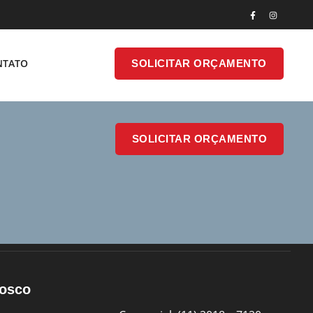
SOLICITAR
NTATO
SOLICITAR ORÇAMENTO
ONTATO
ORÇAMENTO
SOLICITAR ORÇAMENTO
nosco