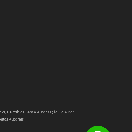
ks, É Proibida Sem A Autorização Do Autor.
eitos Autorais.