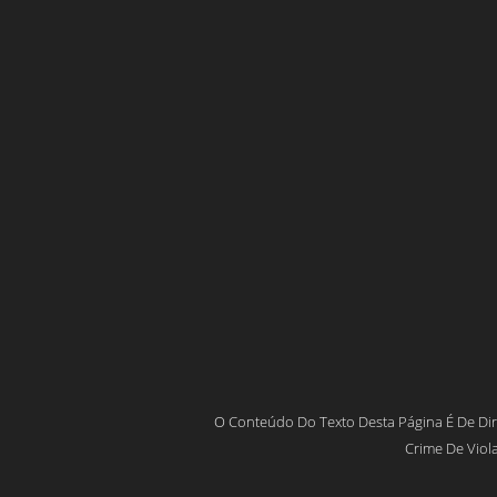
O Conteúdo Do Texto Desta Página É De Dir
Crime De Viola