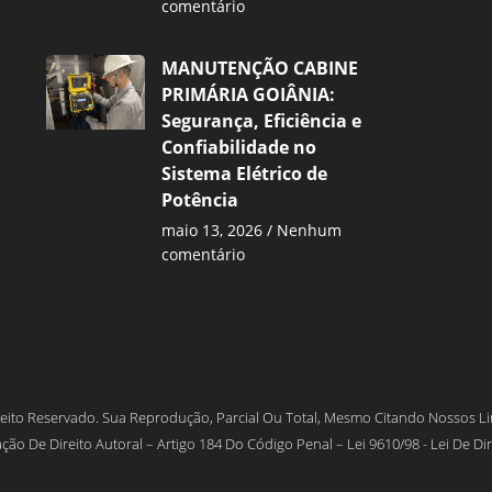
comentário
MANUTENÇÃO CABINE
PRIMÁRIA GOIÂNIA:
Segurança, Eficiência e
Confiabilidade no
Sistema Elétrico de
Potência
maio 13, 2026
Nenhum
comentário
eito Reservado. Sua Reprodução, Parcial Ou Total, Mesmo Citando Nossos Lin
ção De Direito Autoral – Artigo 184 Do Código Penal – Lei 9610/98 - Lei De Dir