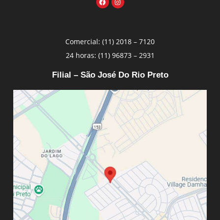
Comercial: (11) 2018 – 7120
24 horas: (11) 96873 – 2931
Filial – São José Do Rio Preto