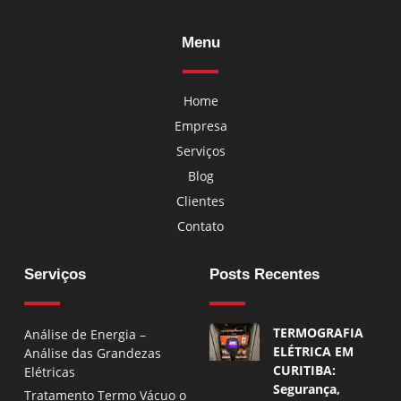
Menu
Home
Empresa
Serviços
Blog
Clientes
Contato
Serviços
Posts Recentes
TERMOGRAFIA
Análise de Energia –
ELÉTRICA EM
Análise das Grandezas
CURITIBA:
Elétricas
Segurança,
Tratamento Termo Vácuo o