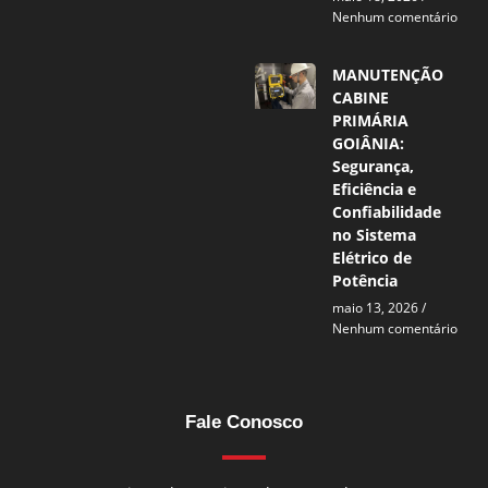
Nenhum comentário
MANUTENÇÃO
CABINE
PRIMÁRIA
GOIÂNIA:
Segurança,
Eficiência e
Confiabilidade
no Sistema
Elétrico de
Potência
maio 13, 2026
Nenhum comentário
Fale Conosco