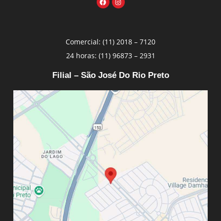
Comercial: (11) 2018 – 7120
24 horas: (11) 96873 – 2931
Filial – São José Do Rio Preto