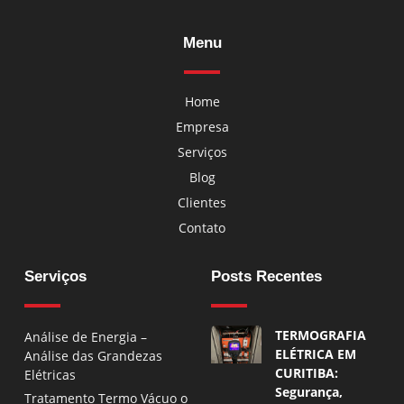
Menu
Home
Empresa
Serviços
Blog
Clientes
Contato
Serviços
Posts Recentes
TERMOGRAFIA
Análise de Energia –
ELÉTRICA EM
Análise das Grandezas
CURITIBA:
Elétricas
Segurança,
Tratamento Termo Vácuo o