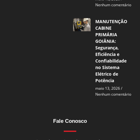
Nenhum comentário
MANUTENÇÃO
CABINE
PRIMÁRIA
GOIÂNIA:
Segurança,
Eficiência e
Confiabilidade
no Sistema
Elétrico de
Potência
maio 13, 2026
Nenhum comentário
Fale Conosco