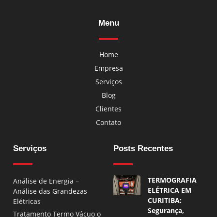
Menu
Home
Empresa
Serviços
Blog
Clientes
Contato
Serviços
Posts Recentes
TERMOGRAFIA
Análise de Energia –
ELÉTRICA EM
Análise das Grandezas
CURITIBA:
Elétricas
Segurança,
Tratamento Termo Vácuo o