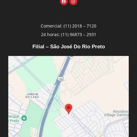
Comercial: (11) 2018 – 7120
24 horas: (11) 96873 – 2931
Filial – São José Do Rio Preto