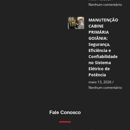
Nenhum comentário
MANUTENÇÃO
CABINE
PRIMÁRIA
GOIÂNIA:
Segurança,
Eficiência e
Confiabilidade
no Sistema
Elétrico de
Potência
maio 13, 2026
Nenhum comentário
Fale Conosco