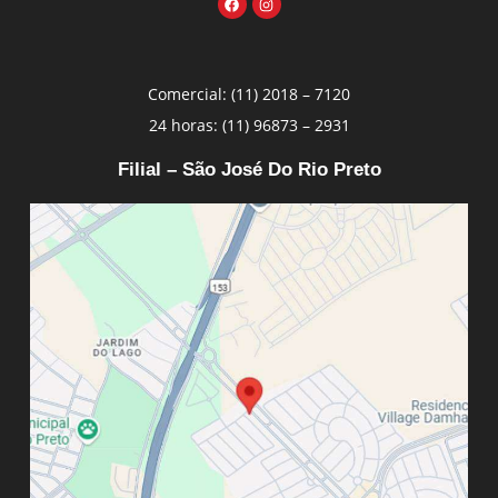
Comercial: (11) 2018 – 7120
24 horas: (11) 96873 – 2931
Filial – São José Do Rio Preto