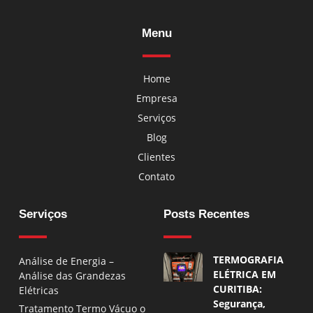
Menu
Home
Empresa
Serviços
Blog
Clientes
Contato
Serviços
Posts Recentes
TERMOGRAFIA
Análise de Energia –
ELÉTRICA EM
Análise das Grandezas
CURITIBA:
Elétricas
Segurança,
Tratamento Termo Vácuo o