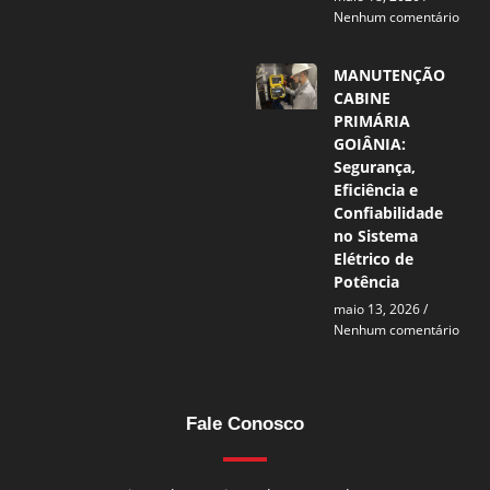
Nenhum comentário
MANUTENÇÃO
CABINE
PRIMÁRIA
GOIÂNIA:
Segurança,
Eficiência e
Confiabilidade
no Sistema
Elétrico de
Potência
maio 13, 2026
Nenhum comentário
Fale Conosco